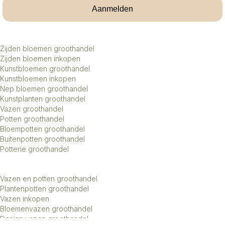
Aanmelden
Zijden bloemen groothandel
Zijden bloemen inkopen
Kunstbloemen groothandel
Kunstbloemen inkopen
Nep bloemen groothandel
Kunstplanten groothandel
Vazen groothandel
Potten groothandel
Bloempotten groothandel
Buitenpotten groothandel
Potterie groothandel
Vazen en potten groothandel
Plantenpotten groothandel
Vazen inkopen
Bloemenvazen groothandel
Design vazen groothandel