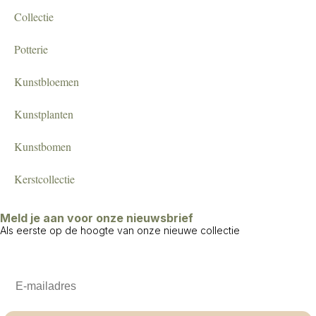
Collectie
Potterie
Kunstbloemen
Kunstplanten
Kunstbomen
Kerstcollectie
Meld je aan voor onze nieuwsbrief
Als eerste op de hoogte van onze nieuwe collectie
Email