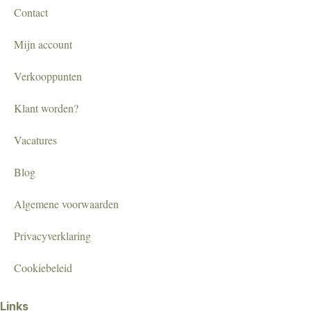
Contact
Mijn account
Verkooppunten
Klant worden?
Vacatures
Blog
Algemene voorwaarden
Privacyverklaring
Cookiebeleid
Links