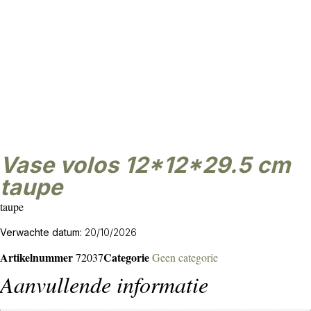
vase volos 12*12*29.5 cm
taupe
taupe
Verwachte datum:
20/10/2026
Artikelnummer
Categorie
72037
Geen categorie
Aanvullende informatie