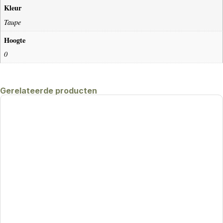
Kleur
Taupe
Hoogte
0
Gerelateerde producten