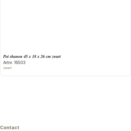
Pot shanon 45 x 18 x 26 cm zwart
Artnr. 16503
zwart
Contact