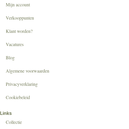
Mijn account
Verkooppunten
Klant worden?
Vacatures
Blog
Algemene voorwaarden
Privacyverklaring
Cookiebeleid
Links
Collectie