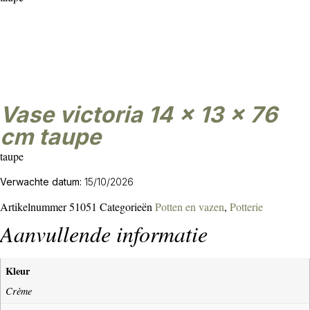
vase victoria 14 x 13 x 76
cm taupe
taupe
Verwachte datum:
15/10/2026
Artikelnummer
51051
Categorieën
Potten en vazen
,
Potterie
Aanvullende informatie
Kleur
Crème