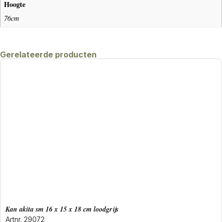
Hoogte
76cm
Gerelateerde producten
Kan akita sm 16 x 15 x 18 cm loodgrijs
Artnr. 29072