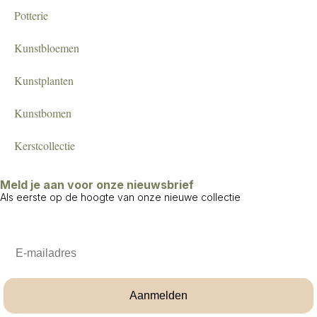
Potterie
Kunstbloemen
Kunstplanten
Kunstbomen
Kerstcollectie
Meld je aan voor onze nieuwsbrief
Als eerste op de hoogte van onze nieuwe collectie
Email
Aanmelden