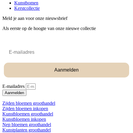
Kunstbomen
Kerstcollectie
Meld je aan voor onze nieuwsbrief
Als eerste op de hoogte van onze nieuwe collectie
Email
Aanmelden
E-mailadres
Aanmelden
Zijden bloemen groothandel
Zijden bloemen inkopen
Kunstbloemen groothandel
Kunstbloemen inkopen
Nep bloemen groothandel
Kunstplanten groothandel