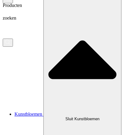
Producten
zoeken
Kunstbloemen
Sluit Kunstbloemen