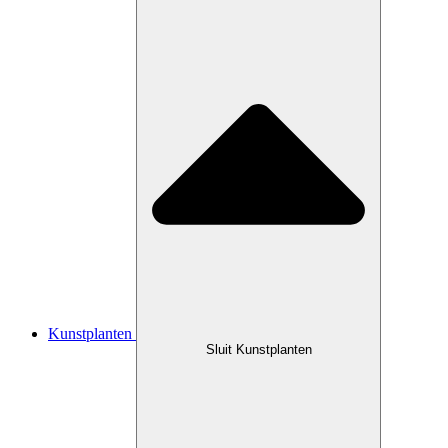
Kunstplanten
Sluit Kunstplanten