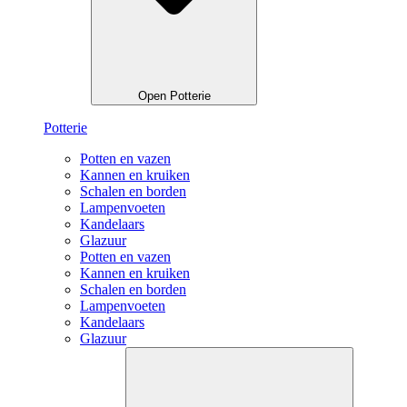
Open Potterie
Potterie
Potten en vazen
Kannen en kruiken
Schalen en borden
Lampenvoeten
Kandelaars
Glazuur
Potten en vazen
Kannen en kruiken
Schalen en borden
Lampenvoeten
Kandelaars
Glazuur