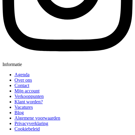
Informatie
Agenda
Over ons
Contact
Mijn account
Verkooppunten
Klant worden?
Vacatures
Blog
Algemene voorwaarden
Privacyverklaring
Cookiebeleid