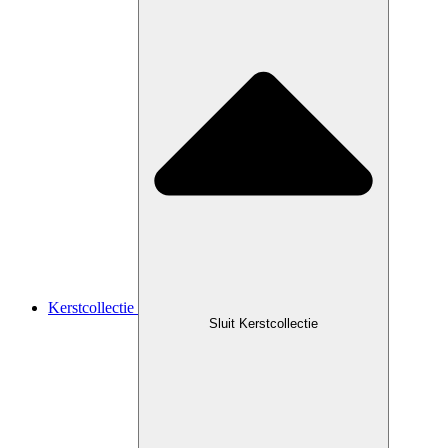
Kerstcollectie
Sluit Kerstcollectie