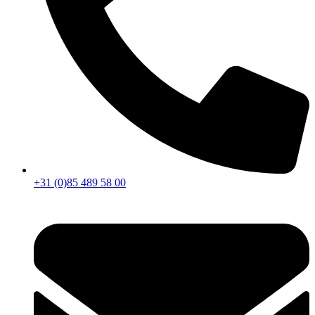
+31 (0)85 489 58 00