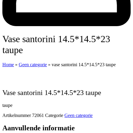
vase santorini 14.5*14.5*23
taupe
Home
»
Geen categorie
»
vase santorini 14.5*14.5*23 taupe
vase santorini 14.5*14.5*23 taupe
taupe
Artikelnummer
72061
Categorie
Geen categorie
Aanvullende informatie