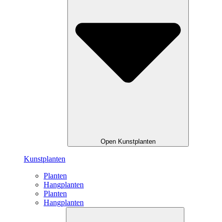
Open Kunstplanten
Kunstplanten
Planten
Hangplanten
Planten
Hangplanten