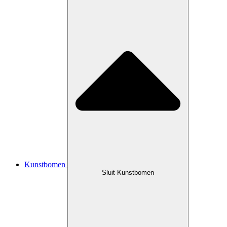
Kunstbomen
Sluit Kunstbomen