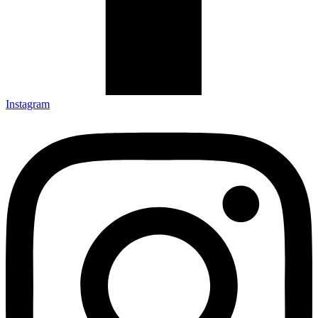
Instagram