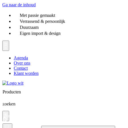
Ga naar de inhoud
Met passie gemaakt
Verrassend & persoonlijk
Duurzaam
Eigen import & design
Agenda
Over ons
Contact
Klant worden
Producten
zoeken