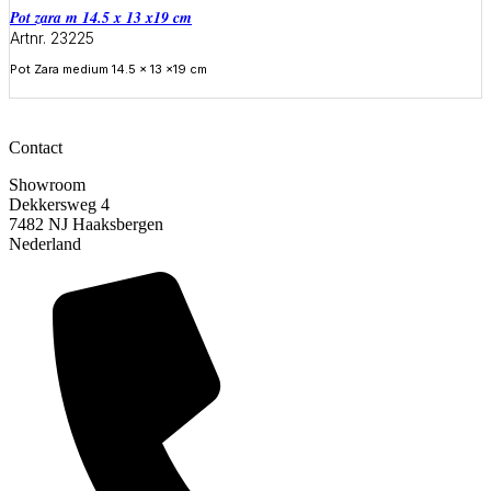
Pot zara m 14.5 x 13 x19 cm
Artnr. 23225
Pot Zara medium 14.5 x 13 x19 cm
Meer informatie
Contact
Showroom
Dekkersweg 4
7482 NJ Haaksbergen
Nederland