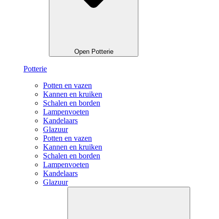
Open Potterie
Potterie
Potten en vazen
Kannen en kruiken
Schalen en borden
Lampenvoeten
Kandelaars
Glazuur
Potten en vazen
Kannen en kruiken
Schalen en borden
Lampenvoeten
Kandelaars
Glazuur