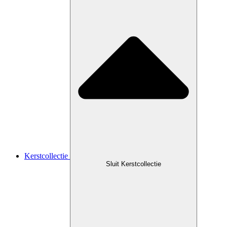
Kerstcollectie
Sluit Kerstcollectie