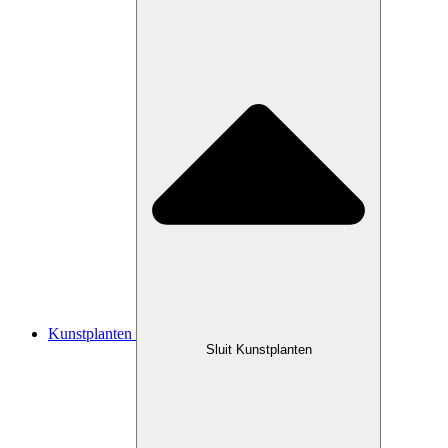
Kunstplanten
Sluit Kunstplanten