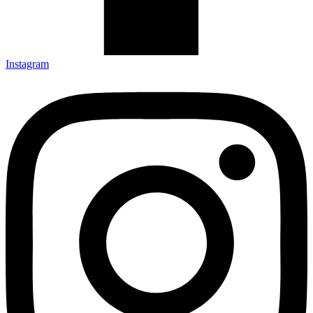
Instagram