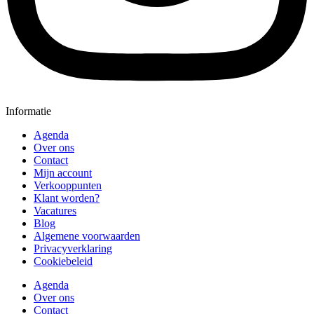
Informatie
Agenda
Over ons
Contact
Mijn account
Verkooppunten
Klant worden?
Vacatures
Blog
Algemene voorwaarden
Privacyverklaring
Cookiebeleid
Agenda
Over ons
Contact