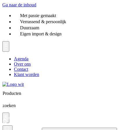
Ga naar de inhoud
Met passie gemaakt
Verrassend & persoonlijk
Duurzaam
Eigen import & design
Agenda
Over ons
Contact
Klant worden
Producten
zoeken