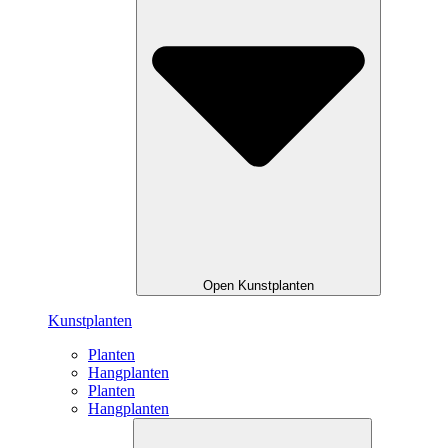
Open Kunstplanten
Kunstplanten
Planten
Hangplanten
Planten
Hangplanten