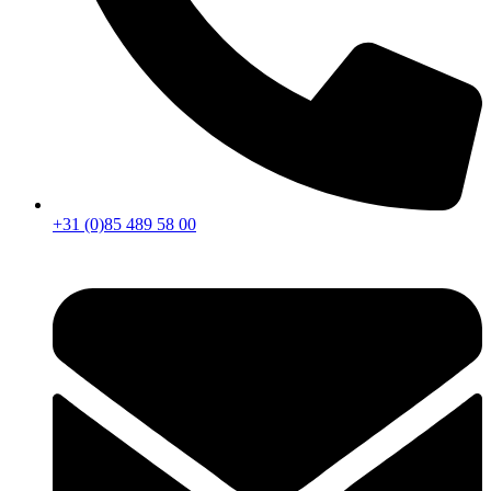
+31 (0)85 489 58 00