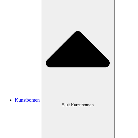
Kunstbomen
Sluit Kunstbomen