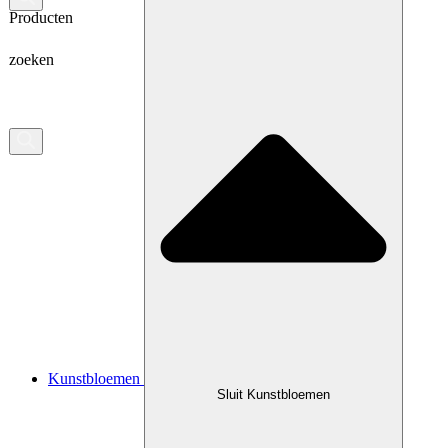
Producten
zoeken
Kunstbloemen
Sluit Kunstbloemen