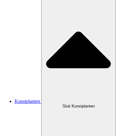
Kunstplanten
Sluit Kunstplanten