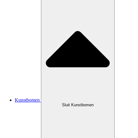
Kunstbomen
Sluit Kunstbomen