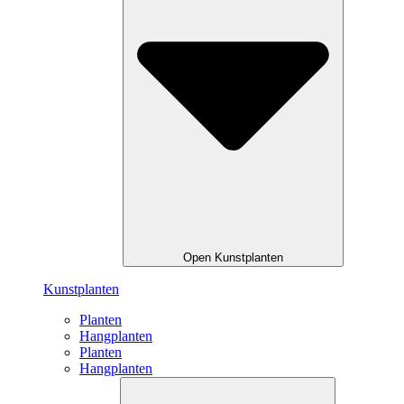
Open Kunstplanten
Kunstplanten
Planten
Hangplanten
Planten
Hangplanten