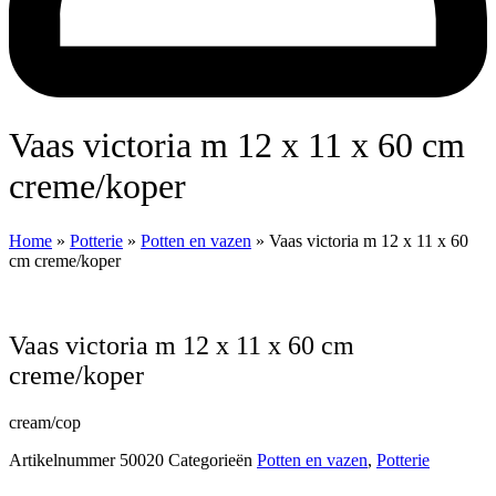
Vaas victoria m 12 x 11 x 60 cm
creme/koper
Home
»
Potterie
»
Potten en vazen
»
Vaas victoria m 12 x 11 x 60
cm creme/koper
Vaas victoria m 12 x 11 x 60 cm
creme/koper
cream/cop
Artikelnummer
50020
Categorieën
Potten en vazen
,
Potterie