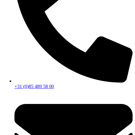
+31 (0)85 489 58 00