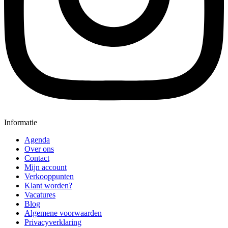
Informatie
Agenda
Over ons
Contact
Mijn account
Verkooppunten
Klant worden?
Vacatures
Blog
Algemene voorwaarden
Privacyverklaring