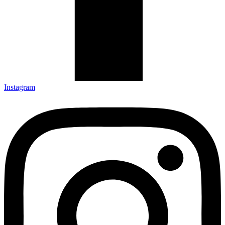
Instagram