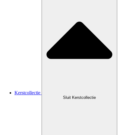
Kerstcollectie
Sluit Kerstcollectie