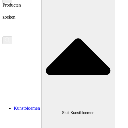
Producten
zoeken
Kunstbloemen
Sluit Kunstbloemen