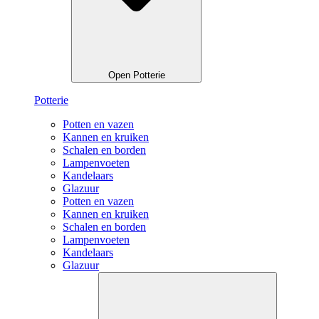
Open Potterie
Potterie
Potten en vazen
Kannen en kruiken
Schalen en borden
Lampenvoeten
Kandelaars
Glazuur
Potten en vazen
Kannen en kruiken
Schalen en borden
Lampenvoeten
Kandelaars
Glazuur