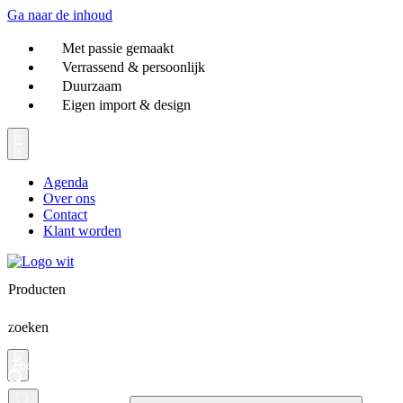
Ga naar de inhoud
Met passie gemaakt
Verrassend & persoonlijk
Duurzaam
Eigen import & design
Agenda
Over ons
Contact
Klant worden
Producten
zoeken