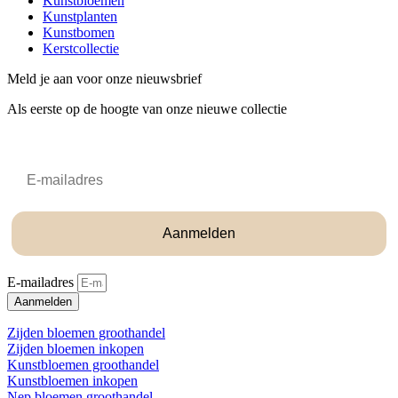
Kunstbloemen
Kunstplanten
Kunstbomen
Kerstcollectie
Meld je aan voor onze nieuwsbrief
Als eerste op de hoogte van onze nieuwe collectie
Email
Aanmelden
E-mailadres
Aanmelden
Zijden bloemen groothandel
Zijden bloemen inkopen
Kunstbloemen groothandel
Kunstbloemen inkopen
Nep bloemen groothandel