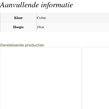
Aanvullende informatie
Kleur
Crème
Hoogte
19cm
Gerelateerde producten