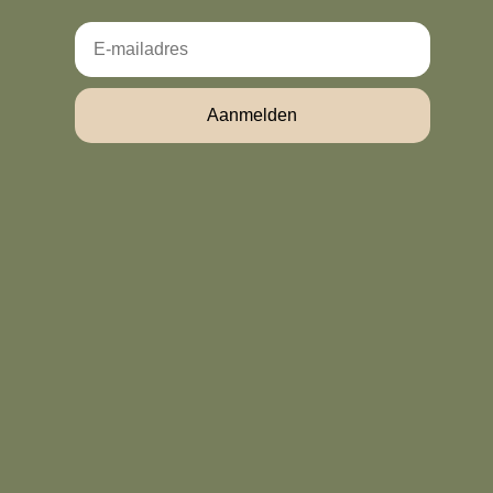
Email
Aanmelden