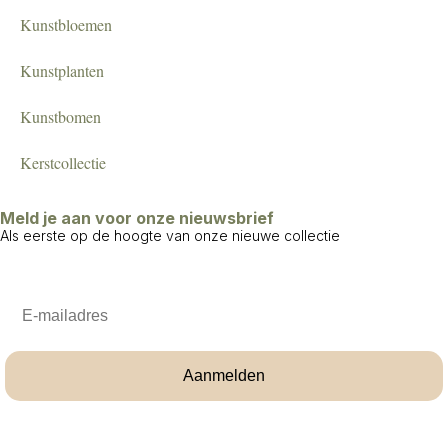
Kunstbloemen
Kunstplanten
Kunstbomen
Kerstcollectie
Meld je aan voor onze nieuwsbrief
Als eerste op de hoogte van onze nieuwe collectie
Email
Aanmelden