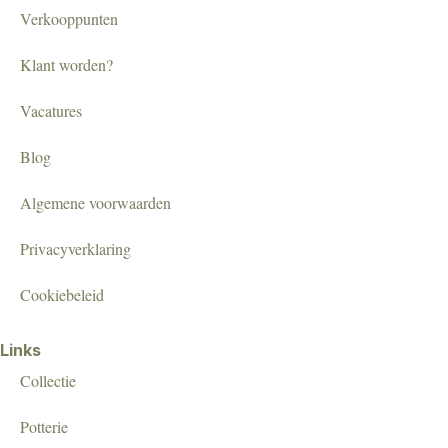
Verkooppunten
Klant worden?
Vacatures
Blog
Algemene voorwaarden
Privacyverklaring
Cookiebeleid
Links
Collectie
Potterie