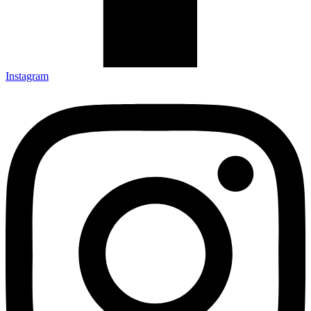
Instagram