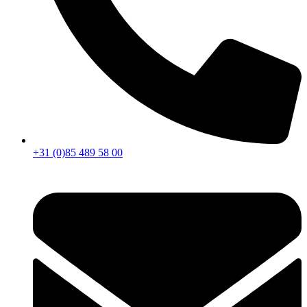
+31 (0)85 489 58 00