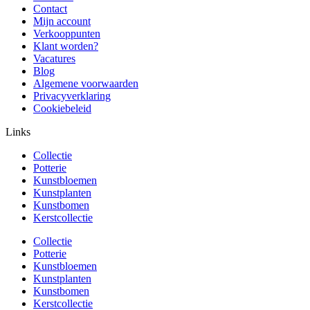
Contact
Mijn account
Verkooppunten
Klant worden?
Vacatures
Blog
Algemene voorwaarden
Privacyverklaring
Cookiebeleid
Links
Collectie
Potterie
Kunstbloemen
Kunstplanten
Kunstbomen
Kerstcollectie
Collectie
Potterie
Kunstbloemen
Kunstplanten
Kunstbomen
Kerstcollectie