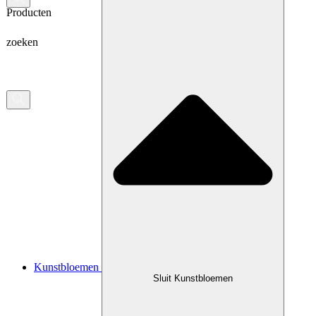
Producten
zoeken
Kunstbloemen
Sluit Kunstbloemen