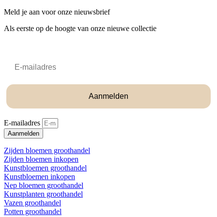
Meld je aan voor onze nieuwsbrief
Als eerste op de hoogte van onze nieuwe collectie
Email
Aanmelden
E-mailadres
Aanmelden
Zijden bloemen groothandel
Zijden bloemen inkopen
Kunstbloemen groothandel
Kunstbloemen inkopen
Nep bloemen groothandel
Kunstplanten groothandel
Vazen groothandel
Potten groothandel