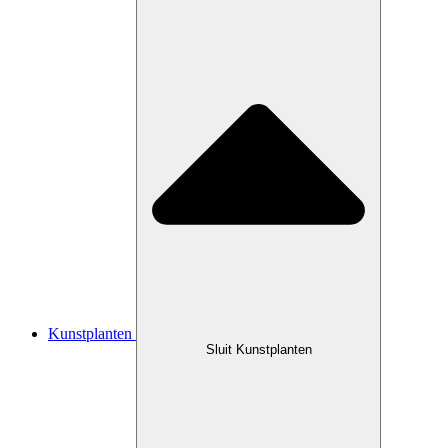
Kunstplanten
Sluit Kunstplanten