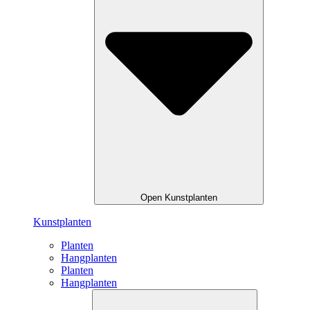
Open Kunstplanten
Kunstplanten
Planten
Hangplanten
Planten
Hangplanten