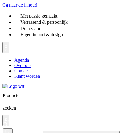
Ga naar de inhoud
Met passie gemaakt
Verrassend & persoonlijk
Duurzaam
Eigen import & design
Agenda
Over ons
Contact
Klant worden
Producten
zoeken