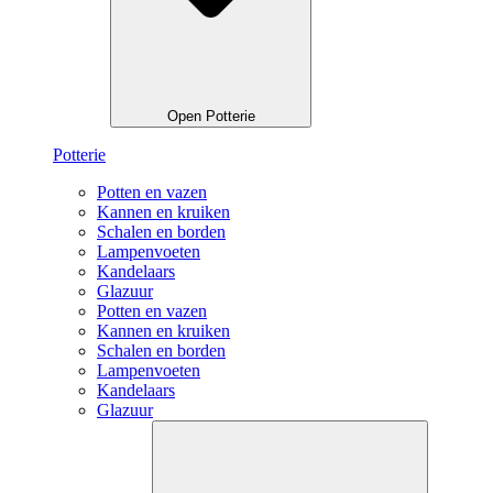
Open Potterie
Potterie
Potten en vazen
Kannen en kruiken
Schalen en borden
Lampenvoeten
Kandelaars
Glazuur
Potten en vazen
Kannen en kruiken
Schalen en borden
Lampenvoeten
Kandelaars
Glazuur