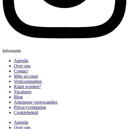
Informatie
Agenda
Over ons
Contact
Mijn account
Verkooppunten
Klant worden?
Vacatures
Blog
Algemene voorwaarden
Privacyverklaring
Cookiebeleid
Agenda
Over ons