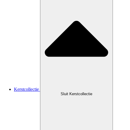
Kerstcollectie
Sluit Kerstcollectie