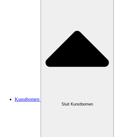
Kunstbomen
Sluit Kunstbomen