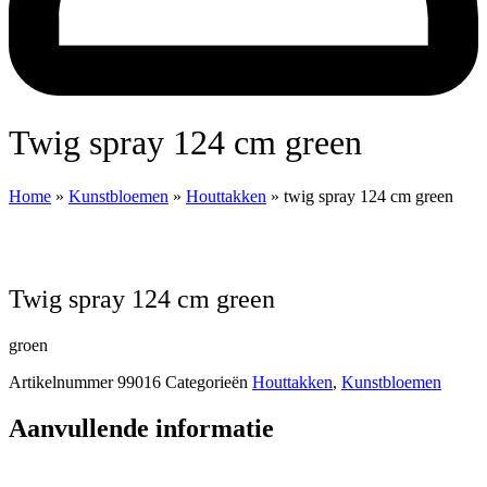
twig spray 124 cm green
Home
»
Kunstbloemen
»
Houttakken
»
twig spray 124 cm green
twig spray 124 cm green
groen
Artikelnummer
99016
Categorieën
Houttakken
,
Kunstbloemen
Aanvullende informatie