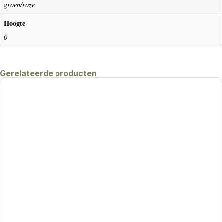
groen/roze
Hoogte
0
Gerelateerde producten