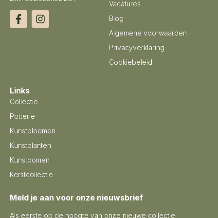
Vacatures
Blog
Algemene voorwaarden
Privacyverklaring
Cookiebeleid
Links
Collectie
Potterie
Kunstbloemen
Kunstplanten
Kunstbomen
Kerstcollectie
Meld je aan voor onze nieuwsbrief
Als eerste op de hoogte van onze nieuwe collectie