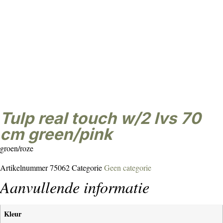
tulp real touch w/2 lvs 70
cm green/pink
groen/roze
Artikelnummer
75062
Categorie
Geen categorie
Aanvullende informatie
Kleur