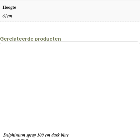
Hoogte
61cm
Gerelateerde producten
delphinium spray 100 cm dark blue