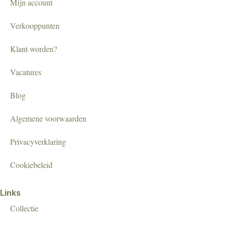
Mijn account
Verkooppunten
Klant worden?
Vacatures
Blog
Algemene voorwaarden
Privacyverklaring
Cookiebeleid
Links
Collectie