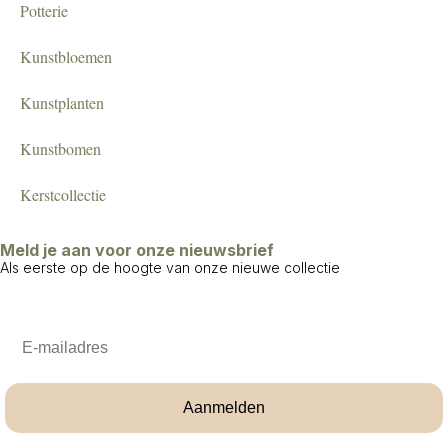
Potterie
Kunstbloemen
Kunstplanten
Kunstbomen
Kerstcollectie
Meld je aan voor onze nieuwsbrief
Als eerste op de hoogte van onze nieuwe collectie
Email
Aanmelden