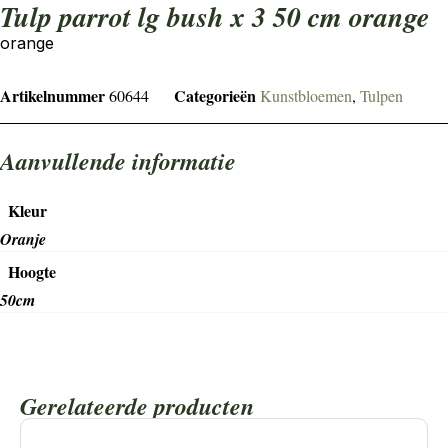
tulp parrot lg bush x 3 50 cm orange
orange
Artikelnummer
Categorieën
60644
Kunstbloemen
,
Tulpen
Aanvullende informatie
Kleur
Oranje
Hoogte
50cm
Gerelateerde producten