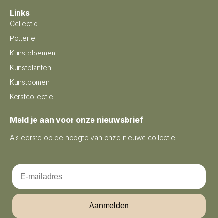
Links
Collectie
Potterie
Kunstbloemen
Kunstplanten
Kunstbomen
Kerstcollectie
Meld je aan voor onze nieuwsbrief
Als eerste op de hoogte van onze nieuwe collectie
Email
Aanmelden