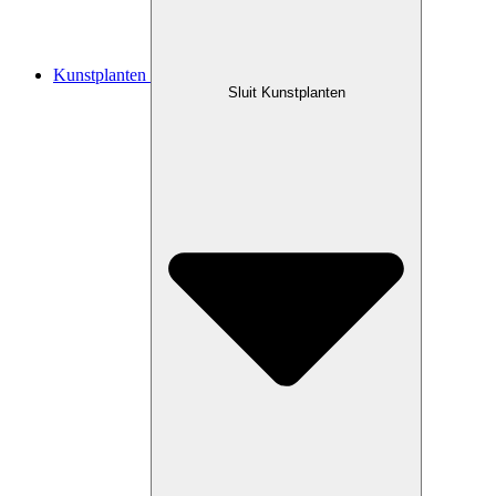
Kunstplanten
Sluit Kunstplanten