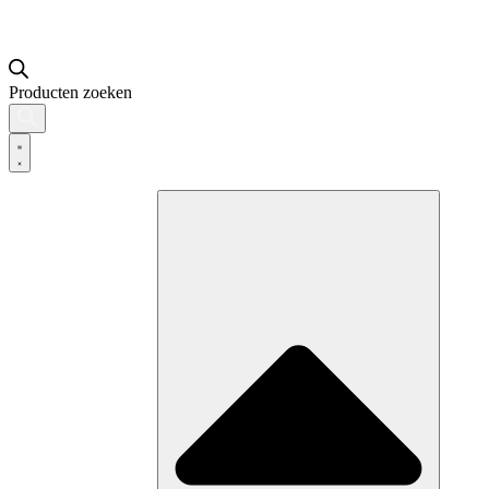
Producten zoeken