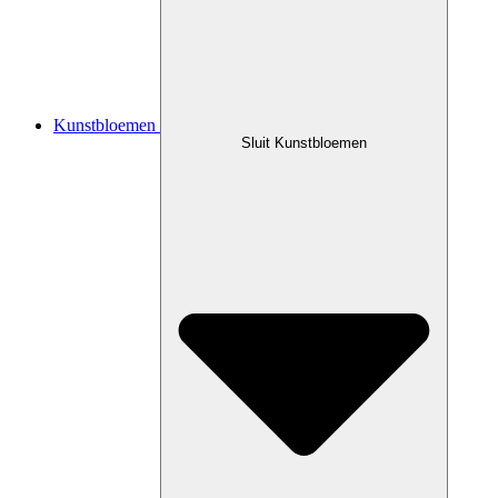
Kunstbloemen
Sluit Kunstbloemen