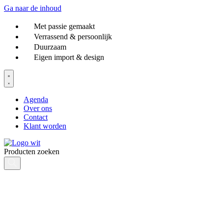
Ga naar de inhoud
Met passie gemaakt
Verrassend & persoonlijk
Duurzaam
Eigen import & design
Agenda
Over ons
Contact
Klant worden
Producten zoeken