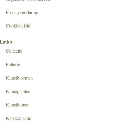
Privacyverklaring
Cookiebeleid
Links
Collectie
Potterie
Kunstbloemen
Kunstplanten
Kunstbomen
Kerstcollectie