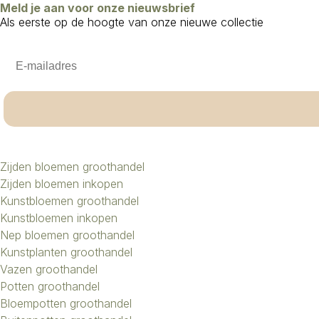
Meld je aan voor onze nieuwsbrief
Als eerste op de hoogte van onze nieuwe collectie
Email
Zijden bloemen groothandel
Zijden bloemen inkopen
Kunstbloemen groothandel
Kunstbloemen inkopen
Nep bloemen groothandel
Kunstplanten groothandel
Vazen groothandel
Potten groothandel
Bloempotten groothandel