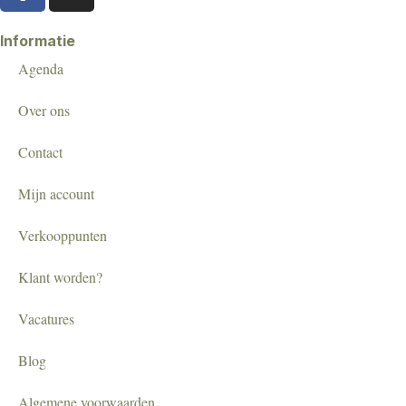
Informatie
Agenda
Over ons
Contact
Mijn account
Verkooppunten
Klant worden?
Vacatures
Blog
Algemene voorwaarden