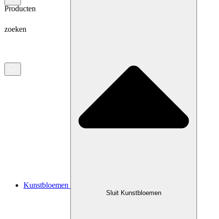
Producten
zoeken
Kunstbloemen
Sluit Kunstbloemen