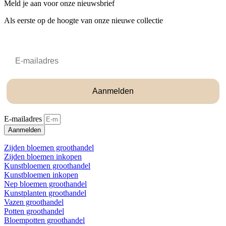
Meld je aan voor onze nieuwsbrief
Als eerste op de hoogte van onze nieuwe collectie
Email
Aanmelden
E-mailadres
Aanmelden
Zijden bloemen groothandel
Zijden bloemen inkopen
Kunstbloemen groothandel
Kunstbloemen inkopen
Nep bloemen groothandel
Kunstplanten groothandel
Vazen groothandel
Potten groothandel
Bloempotten groothandel