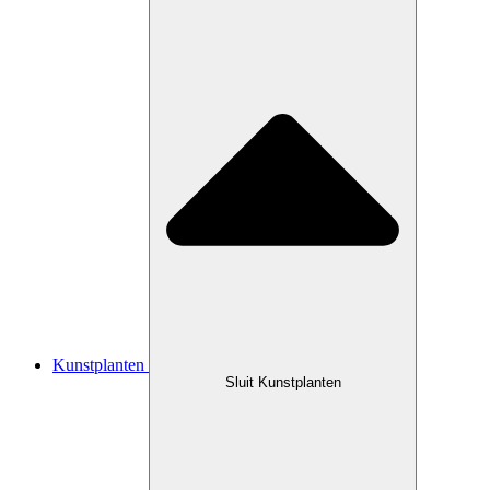
Kunstplanten
Sluit Kunstplanten