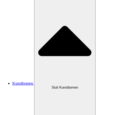
Kunstbomen
Sluit Kunstbomen