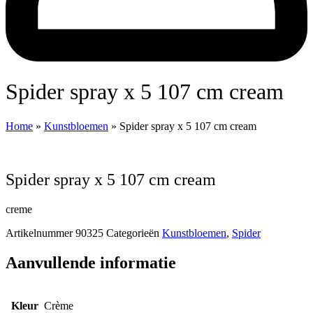
Spider spray x 5 107 cm cream
Home
»
Kunstbloemen
»
Spider spray x 5 107 cm cream
Spider spray x 5 107 cm cream
creme
Artikelnummer
90325
Categorieën
Kunstbloemen
,
Spider
Aanvullende informatie
Kleur
Crème