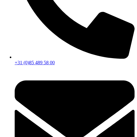
+31 (0)85 489 58 00