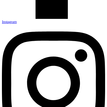
Instagram