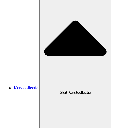
Kerstcollectie
Sluit Kerstcollectie