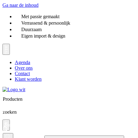
Ga naar de inhoud
Met passie gemaakt
Verrassend & persoonlijk
Duurzaam
Eigen import & design
Agenda
Over ons
Contact
Klant worden
Producten
zoeken