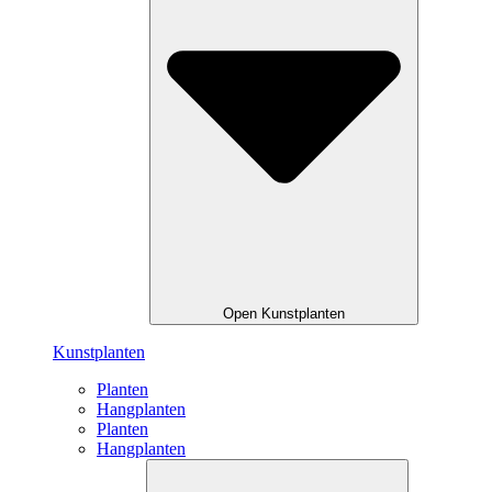
Open Kunstplanten
Kunstplanten
Planten
Hangplanten
Planten
Hangplanten