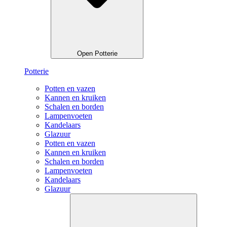
Open Potterie
Potterie
Potten en vazen
Kannen en kruiken
Schalen en borden
Lampenvoeten
Kandelaars
Glazuur
Potten en vazen
Kannen en kruiken
Schalen en borden
Lampenvoeten
Kandelaars
Glazuur