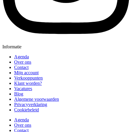
Informatie
Agenda
Over ons
Contact
Mijn account
Verkooppunten
Klant worden?
Vacatures
Blog
Algemene voorwaarden
Privacyverklaring
Cookiebeleid
Agenda
Over ons
Contact