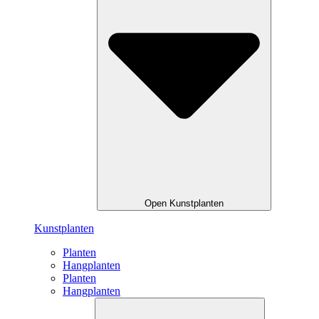
Open Kunstplanten
Kunstplanten
Planten
Hangplanten
Planten
Hangplanten