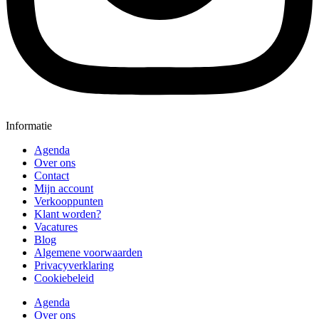
Informatie
Agenda
Over ons
Contact
Mijn account
Verkooppunten
Klant worden?
Vacatures
Blog
Algemene voorwaarden
Privacyverklaring
Cookiebeleid
Agenda
Over ons