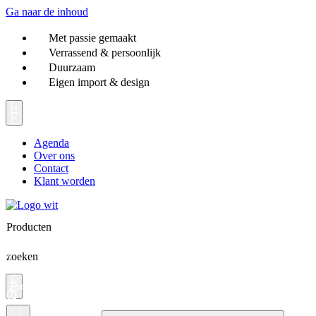
Ga naar de inhoud
Met passie gemaakt
Verrassend & persoonlijk
Duurzaam
Eigen import & design
Agenda
Over ons
Contact
Klant worden
Producten
zoeken