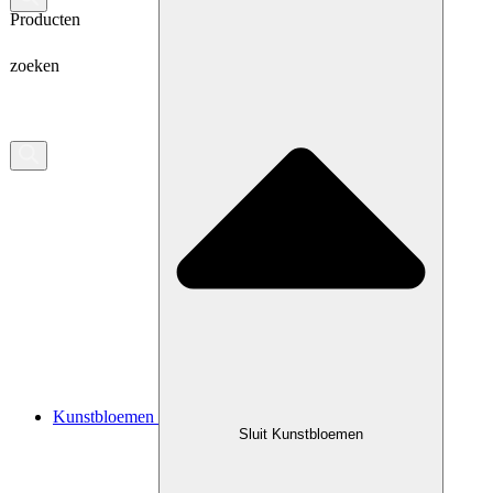
Producten
zoeken
Kunstbloemen
Sluit Kunstbloemen