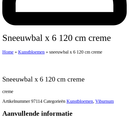
sneeuwbal x 6 120 cm creme
Home
»
Kunstbloemen
»
sneeuwbal x 6 120 cm creme
sneeuwbal x 6 120 cm creme
creme
Artikelnummer
97114
Categorieën
Kunstbloemen
,
Viburnum
Aanvullende informatie