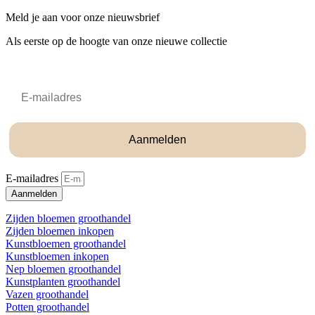
Meld je aan voor onze nieuwsbrief
Als eerste op de hoogte van onze nieuwe collectie
Email
Aanmelden
E-mailadres
Aanmelden
Zijden bloemen groothandel
Zijden bloemen inkopen
Kunstbloemen groothandel
Kunstbloemen inkopen
Nep bloemen groothandel
Kunstplanten groothandel
Vazen groothandel
Potten groothandel