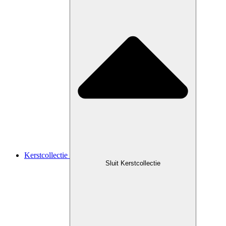
Kerstcollectie
Sluit Kerstcollectie