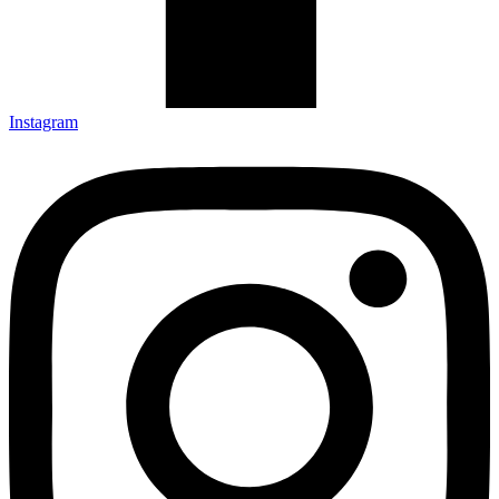
Instagram