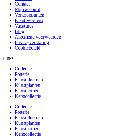
Contact
Mijn account
Verkooppunten
Klant worden?
Vacatures
Blog
Algemene voorwaarden
Privacyverklaring
Cookiebeleid
Links
Collectie
Potterie
Kunstbloemen
Kunstplanten
Kunstbomen
Kerstcollectie
Collectie
Potterie
Kunstbloemen
Kunstplanten
Kunstbomen
Kerstcollectie