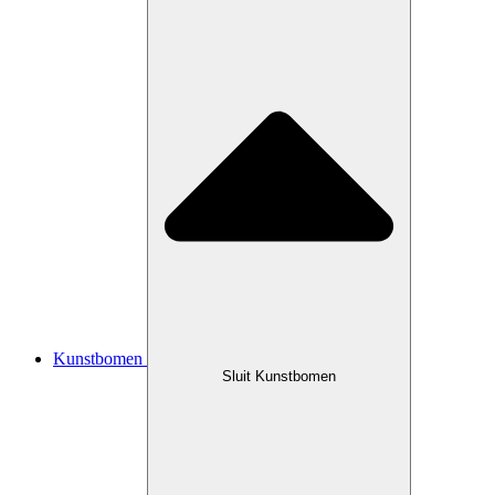
Kunstbomen
Sluit Kunstbomen