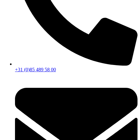
+31 (0)85 489 58 00