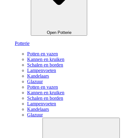
Open Potterie
Potterie
Potten en vazen
Kannen en kruiken
Schalen en borden
Lampenvoeten
Kandelaars
Glazuur
Potten en vazen
Kannen en kruiken
Schalen en borden
Lampenvoeten
Kandelaars
Glazuur