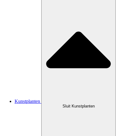
Kunstplanten
Sluit Kunstplanten