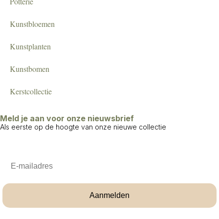
Potterie
Kunstbloemen
Kunstplanten
Kunstbomen
Kerstcollectie
Meld je aan voor onze nieuwsbrief
Als eerste op de hoogte van onze nieuwe collectie
Email
Aanmelden