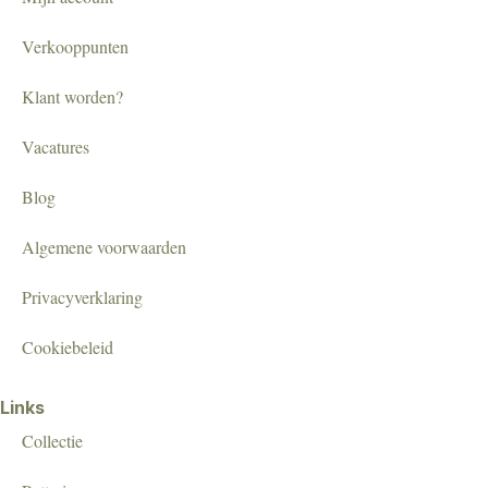
Verkooppunten
Klant worden?
Vacatures
Blog
Algemene voorwaarden
Privacyverklaring
Cookiebeleid
Links
Collectie