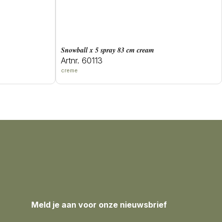
snowball x 5 spray 83 cm cream
Artnr. 60113
creme
Meld je aan voor onze nieuwsbrief