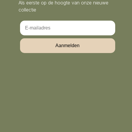
Als eerste op de hoogte van onze nieuwe
collectie
Email
Aanmelden