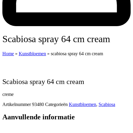
scabiosa spray 64 cm cream
Home
»
Kunstbloemen
»
scabiosa spray 64 cm cream
scabiosa spray 64 cm cream
creme
Artikelnummer
93480
Categorieën
Kunstbloemen
,
Scabiosa
Aanvullende informatie