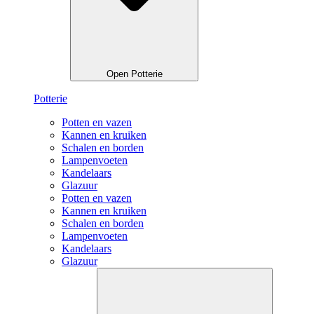
Open Potterie
Potterie
Potten en vazen
Kannen en kruiken
Schalen en borden
Lampenvoeten
Kandelaars
Glazuur
Potten en vazen
Kannen en kruiken
Schalen en borden
Lampenvoeten
Kandelaars
Glazuur