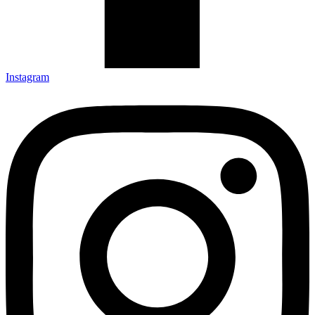
Instagram