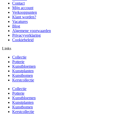
Contact
Mijn account
Verkooppunten
Klant worden?
Vacatures
Blog
Algemene voorwaarden
Privacyverklaring
Cookiebeleid
Links
Collectie
Potterie
Kunstbloemen
Kunstplanten
Kunstbomen
Kerstcollectie
Collectie
Potterie
Kunstbloemen
Kunstplanten
Kunstbomen
Kerstcollectie