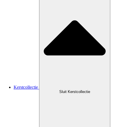
Kerstcollectie
Sluit Kerstcollectie