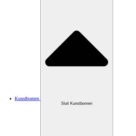
Kunstbomen
Sluit Kunstbomen