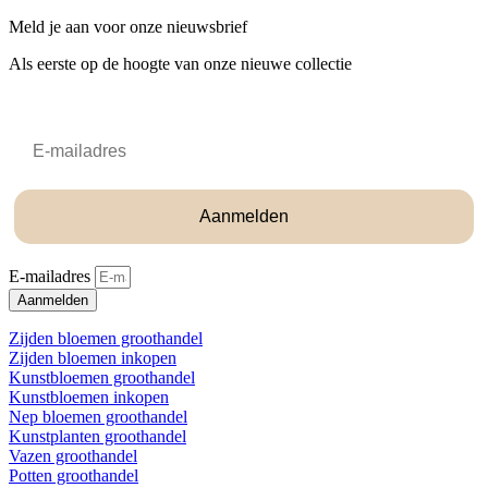
Meld je aan voor onze nieuwsbrief
Als eerste op de hoogte van onze nieuwe collectie
Email
Aanmelden
E-mailadres
Aanmelden
Zijden bloemen groothandel
Zijden bloemen inkopen
Kunstbloemen groothandel
Kunstbloemen inkopen
Nep bloemen groothandel
Kunstplanten groothandel
Vazen groothandel
Potten groothandel