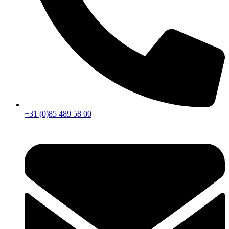
+31 (0)85 489 58 00