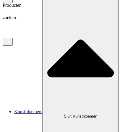
Producten
zoeken
Kunstbloemen
Sluit Kunstbloemen