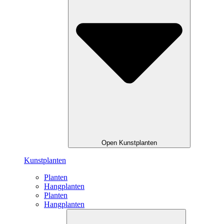
Open Kunstplanten
Kunstplanten
Planten
Hangplanten
Planten
Hangplanten