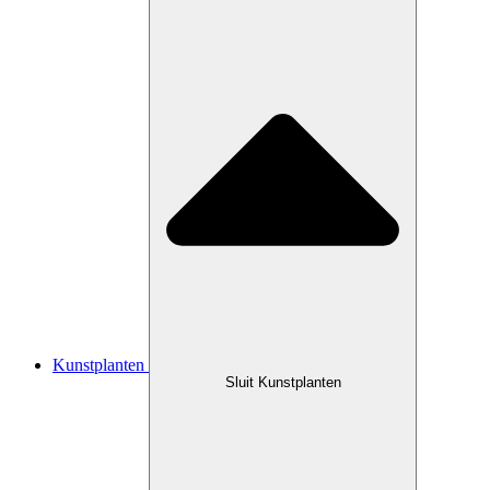
Kunstplanten
Sluit Kunstplanten