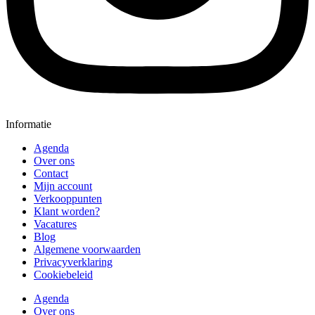
Informatie
Agenda
Over ons
Contact
Mijn account
Verkooppunten
Klant worden?
Vacatures
Blog
Algemene voorwaarden
Privacyverklaring
Cookiebeleid
Agenda
Over ons