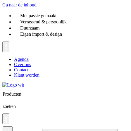
Ga naar de inhoud
Met passie gemaakt
Verrassend & persoonlijk
Duurzaam
Eigen import & design
Agenda
Over ons
Contact
Klant worden
Producten
zoeken