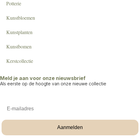
Potterie
Kunstbloemen
Kunstplanten
Kunstbomen
Kerstcollectie
Meld je aan voor onze nieuwsbrief
Als eerste op de hoogte van onze nieuwe collectie
Email
Aanmelden