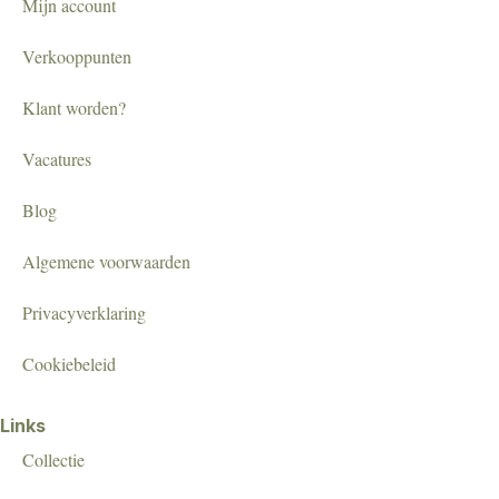
Mijn account
Verkooppunten
Klant worden?
Vacatures
Blog
Algemene voorwaarden
Privacyverklaring
Cookiebeleid
Links
Collectie