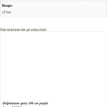
Hoogte
127cm
Gerelateerde producten
delphinium spray 100 cm purple