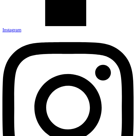
Instagram