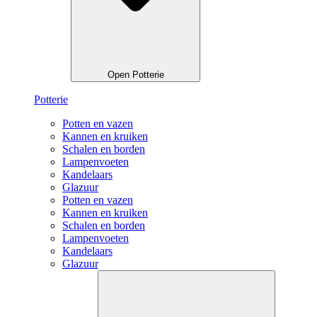
Open Potterie
Potterie
Potten en vazen
Kannen en kruiken
Schalen en borden
Lampenvoeten
Kandelaars
Glazuur
Potten en vazen
Kannen en kruiken
Schalen en borden
Lampenvoeten
Kandelaars
Glazuur