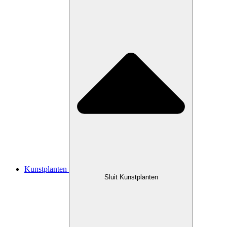
Kunstplanten
Sluit Kunstplanten