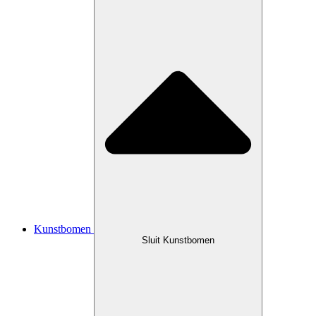
Kunstbomen
Sluit Kunstbomen