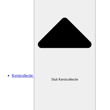
Kerstcollectie
Sluit Kerstcollectie