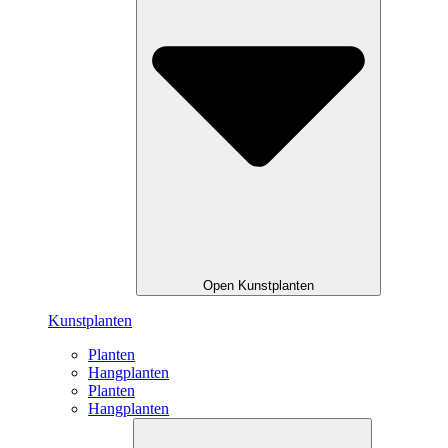
Open Kunstplanten
Kunstplanten
Planten
Hangplanten
Planten
Hangplanten