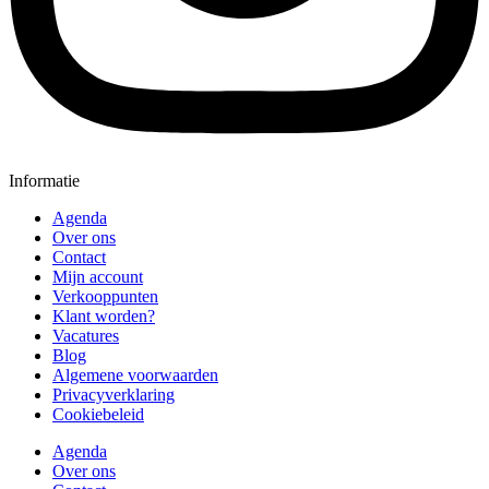
Informatie
Agenda
Over ons
Contact
Mijn account
Verkooppunten
Klant worden?
Vacatures
Blog
Algemene voorwaarden
Privacyverklaring
Cookiebeleid
Agenda
Over ons