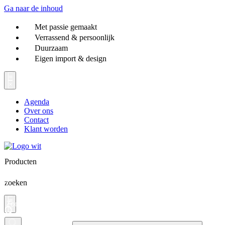
Ga naar de inhoud
Met passie gemaakt
Verrassend & persoonlijk
Duurzaam
Eigen import & design
Agenda
Over ons
Contact
Klant worden
Producten
zoeken