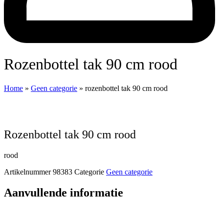
rozenbottel tak 90 cm rood
Home
»
Geen categorie
»
rozenbottel tak 90 cm rood
rozenbottel tak 90 cm rood
rood
Artikelnummer
98383
Categorie
Geen categorie
Aanvullende informatie