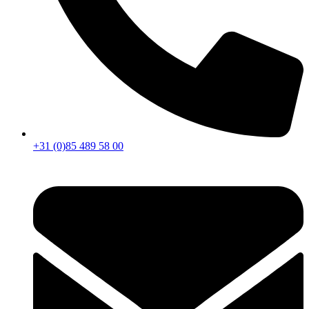
+31 (0)85 489 58 00