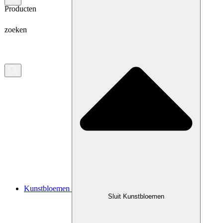
Producten
zoeken
Kunstbloemen
Sluit Kunstbloemen