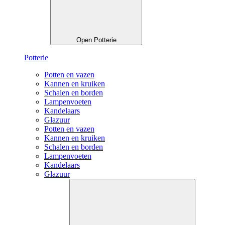
Open Potterie
Potterie
Potten en vazen
Kannen en kruiken
Schalen en borden
Lampenvoeten
Kandelaars
Glazuur
Potten en vazen
Kannen en kruiken
Schalen en borden
Lampenvoeten
Kandelaars
Glazuur