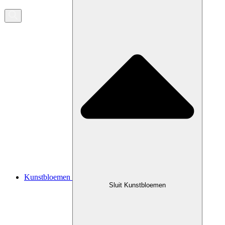
zoeken
Kunstbloemen
Sluit Kunstbloemen