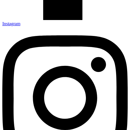
Instagram