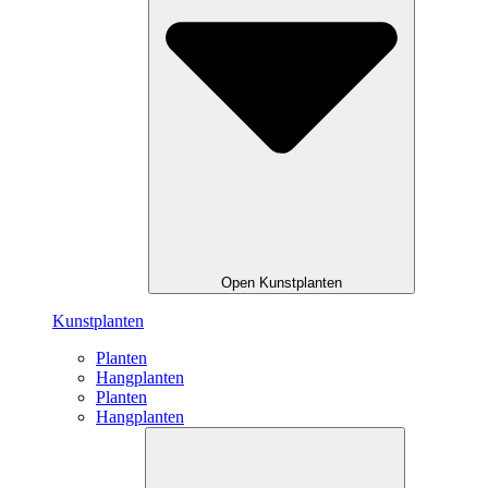
Open Kunstplanten
Kunstplanten
Planten
Hangplanten
Planten
Hangplanten