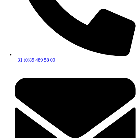
+31 (0)85 489 58 00