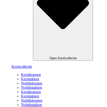
Open Kerstcollectie
Kerstcollectie
Kerstkransen
Kersttakken
Nobilisbomen
Nobilistakken
Kerstkransen
Kersttakken
Nobilisbomen
Nobilistakken