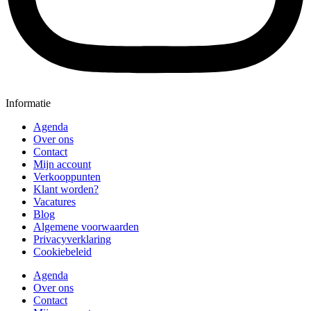
Informatie
Agenda
Over ons
Contact
Mijn account
Verkooppunten
Klant worden?
Vacatures
Blog
Algemene voorwaarden
Privacyverklaring
Cookiebeleid
Agenda
Over ons
Contact