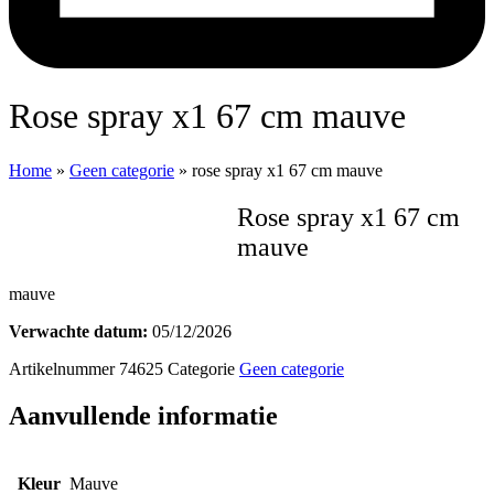
rose spray x1 67 cm mauve
Home
»
Geen categorie
»
rose spray x1 67 cm mauve
rose spray x1 67 cm
mauve
mauve
Verwachte datum:
05/12/2026
Artikelnummer
74625
Categorie
Geen categorie
Aanvullende informatie
Kleur
Mauve