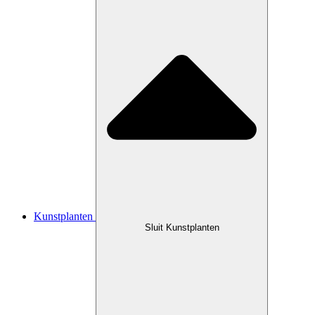
Kunstplanten
Sluit Kunstplanten