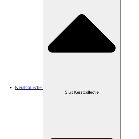
Kerstcollectie
Sluit Kerstcollectie