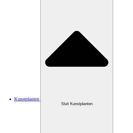
Kunstplanten
Sluit Kunstplanten