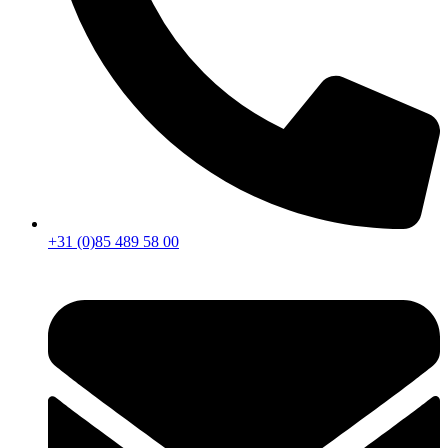
+31 (0)85 489 58 00