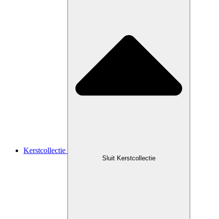
Kerstcollectie
Sluit Kerstcollectie