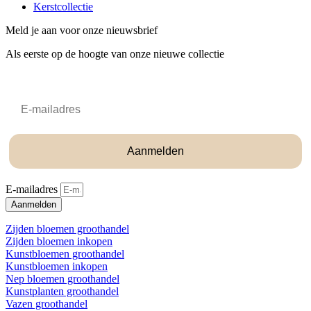
Kerstcollectie
Meld je aan voor onze nieuwsbrief
Als eerste op de hoogte van onze nieuwe collectie
Email
Aanmelden
E-mailadres
Aanmelden
Zijden bloemen groothandel
Zijden bloemen inkopen
Kunstbloemen groothandel
Kunstbloemen inkopen
Nep bloemen groothandel
Kunstplanten groothandel
Vazen groothandel