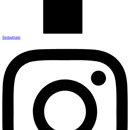
Instagram