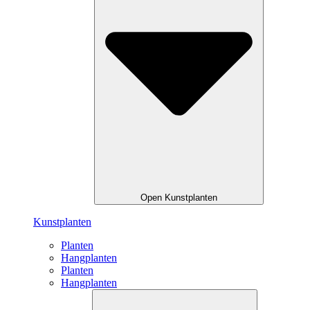
Open Kunstplanten
Kunstplanten
Planten
Hangplanten
Planten
Hangplanten