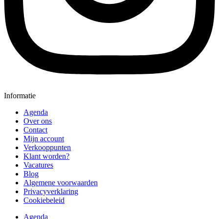
Informatie
Agenda
Over ons
Contact
Mijn account
Verkooppunten
Klant worden?
Vacatures
Blog
Algemene voorwaarden
Privacyverklaring
Cookiebeleid
Agenda