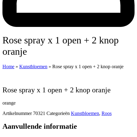
Rose spray x 1 open + 2 knop
oranje
Home
»
Kunstbloemen
»
Rose spray x 1 open + 2 knop oranje
Rose spray x 1 open + 2 knop oranje
orange
Artikelnummer
70321
Categorieën
Kunstbloemen
,
Roos
Aanvullende informatie