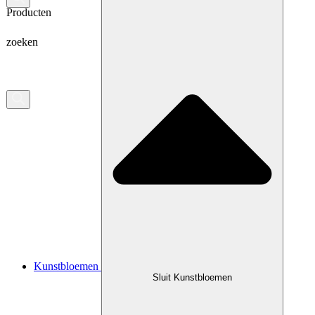
Producten
zoeken
Kunstbloemen
Sluit Kunstbloemen