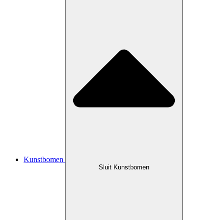
Kunstbomen
Sluit Kunstbomen