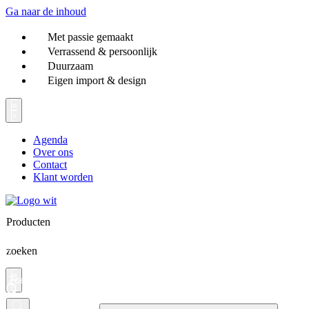
Ga naar de inhoud
Met passie gemaakt
Verrassend & persoonlijk
Duurzaam
Eigen import & design
Agenda
Over ons
Contact
Klant worden
Producten
zoeken