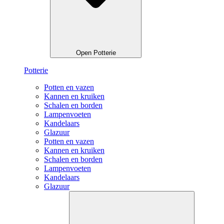
Open Potterie
Potterie
Potten en vazen
Kannen en kruiken
Schalen en borden
Lampenvoeten
Kandelaars
Glazuur
Potten en vazen
Kannen en kruiken
Schalen en borden
Lampenvoeten
Kandelaars
Glazuur