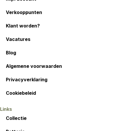
Verkooppunten
Klant worden?
Vacatures
Blog
Algemene voorwaarden
Privacyverklaring
Cookiebeleid
Links
Collectie