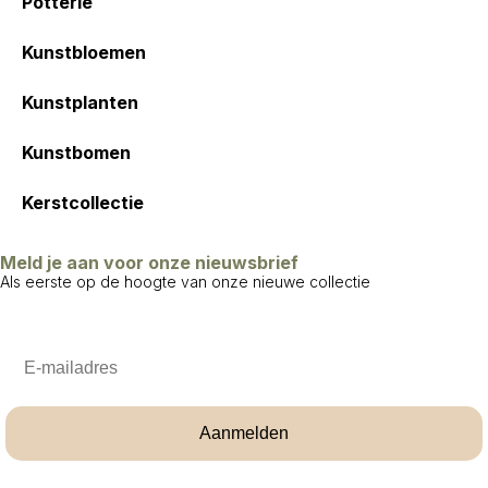
Potterie
Kunstbloemen
Kunstplanten
Kunstbomen
Kerstcollectie
Meld je aan voor onze nieuwsbrief
Als eerste op de hoogte van onze nieuwe collectie
Email
Aanmelden