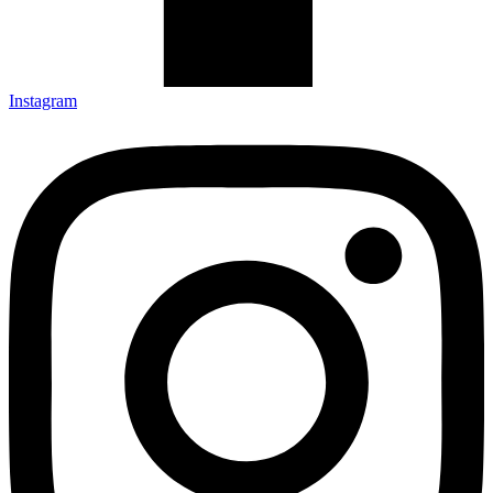
Instagram