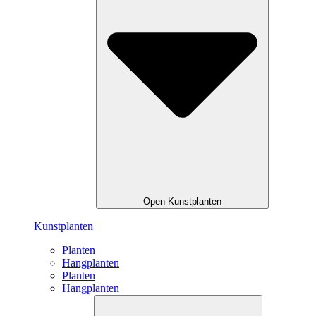
Open Kunstplanten
Kunstplanten
Planten
Hangplanten
Planten
Hangplanten