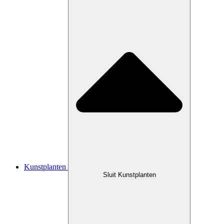
Kunstplanten
Sluit Kunstplanten