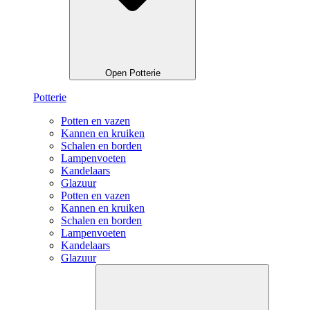
Open Potterie
Potterie
Potten en vazen
Kannen en kruiken
Schalen en borden
Lampenvoeten
Kandelaars
Glazuur
Potten en vazen
Kannen en kruiken
Schalen en borden
Lampenvoeten
Kandelaars
Glazuur