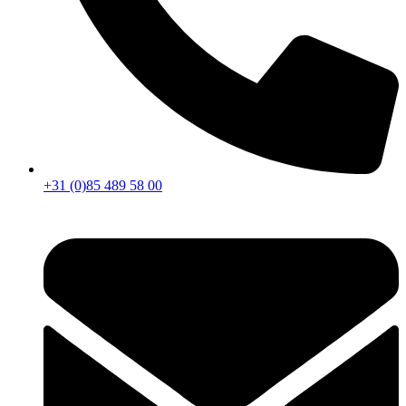
+31 (0)85 489 58 00