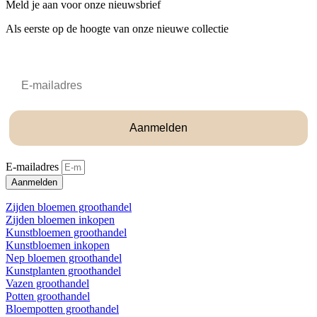
Meld je aan voor onze nieuwsbrief
Als eerste op de hoogte van onze nieuwe collectie
Email
Aanmelden
E-mailadres
Aanmelden
Zijden bloemen groothandel
Zijden bloemen inkopen
Kunstbloemen groothandel
Kunstbloemen inkopen
Nep bloemen groothandel
Kunstplanten groothandel
Vazen groothandel
Potten groothandel
Bloempotten groothandel