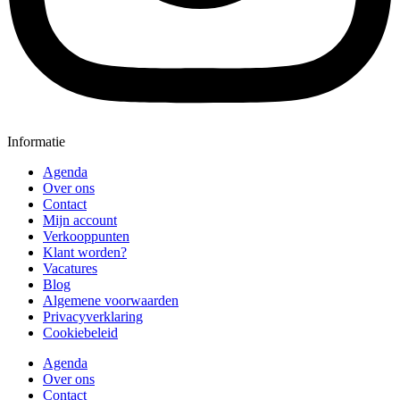
Informatie
Agenda
Over ons
Contact
Mijn account
Verkooppunten
Klant worden?
Vacatures
Blog
Algemene voorwaarden
Privacyverklaring
Cookiebeleid
Agenda
Over ons
Contact