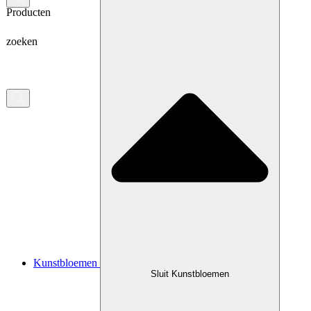
Producten
zoeken
Kunstbloemen
Sluit Kunstbloemen