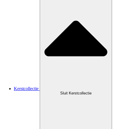
Kerstcollectie
Sluit Kerstcollectie