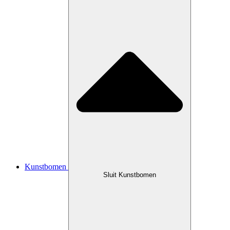
Kunstbomen
Sluit Kunstbomen