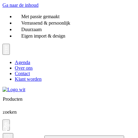
Ga naar de inhoud
Met passie gemaakt
Verrassend & persoonlijk
Duurzaam
Eigen import & design
Agenda
Over ons
Contact
Klant worden
Producten
zoeken