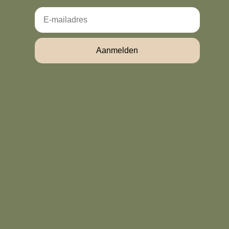
Email
Aanmelden