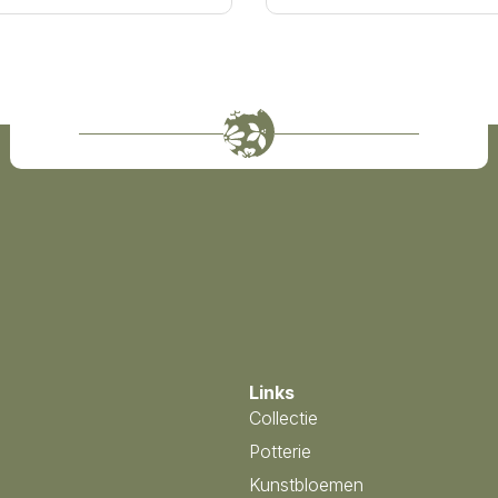
Links
Collectie
Potterie
Kunstbloemen