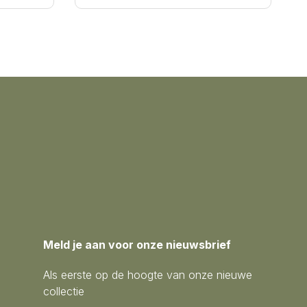
Meld je aan voor onze nieuwsbrief
Als eerste op de hoogte van onze nieuwe
collectie