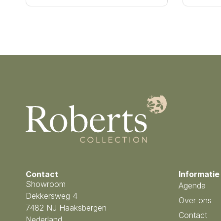
Contact
Informatie
Showroom
Agenda
Dekkersweg 4
Over ons
7482 NJ Haaksbergen
Contact
Nederland