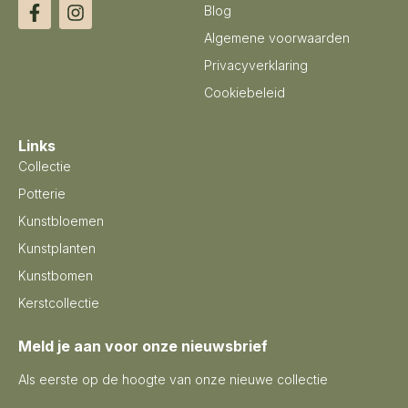
Blog
Algemene voorwaarden
Privacyverklaring
Cookiebeleid
Links
Collectie
Potterie
Kunstbloemen
Kunstplanten
Kunstbomen
Kerstcollectie
Meld je aan voor onze nieuwsbrief
Als eerste op de hoogte van onze nieuwe collectie