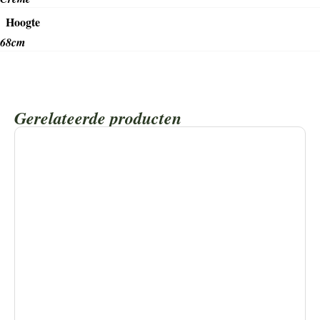
Hoogte
68cm
Gerelateerde producten