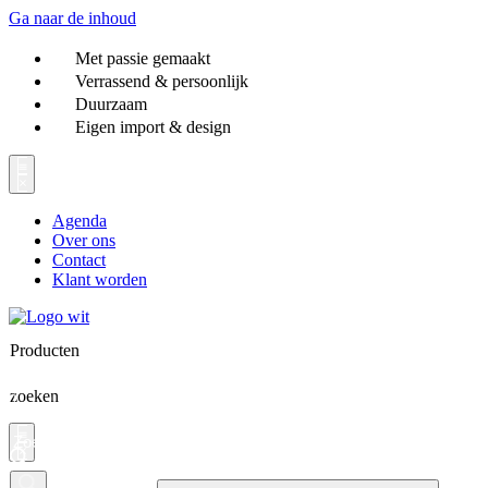
Ga naar de inhoud
Met passie gemaakt
Verrassend & persoonlijk
Duurzaam
Eigen import & design
Agenda
Over ons
Contact
Klant worden
Producten
zoeken