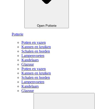
Open Potterie
Potterie
Potten en vazen
Kannen en kruiken
Schalen en borden
Lampenvoeten
Kandelaars
Glazuur
Potten en vazen
Kannen en kruiken
Schalen en borden
Lampenvoeten
Kandelaars
Glazuur