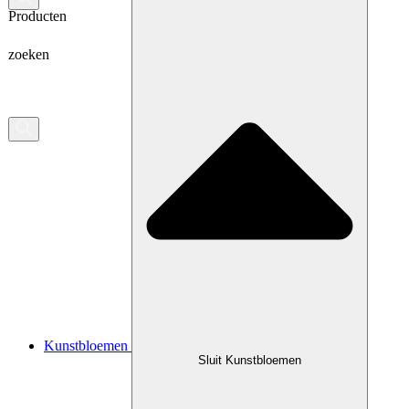
Producten
zoeken
Kunstbloemen
Sluit Kunstbloemen