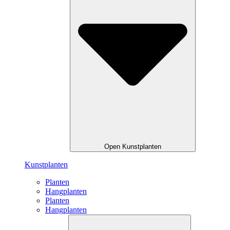
Open Kunstplanten
Kunstplanten
Planten
Hangplanten
Planten
Hangplanten