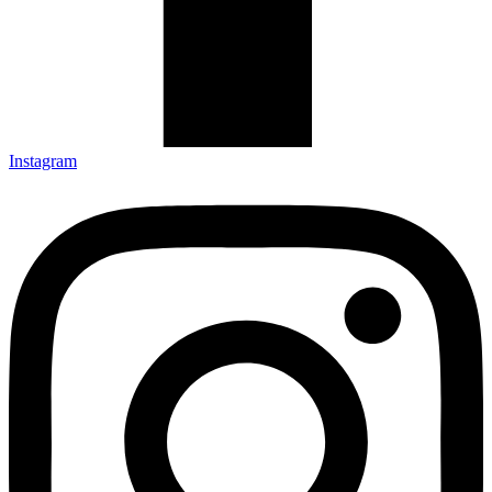
Instagram