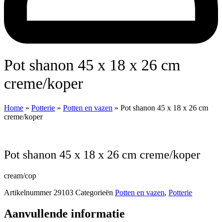
Pot shanon 45 x 18 x 26 cm
creme/koper
Home
»
Potterie
»
Potten en vazen
»
Pot shanon 45 x 18 x 26 cm
creme/koper
Pot shanon 45 x 18 x 26 cm creme/koper
cream/cop
Artikelnummer
29103
Categorieën
Potten en vazen
,
Potterie
Aanvullende informatie