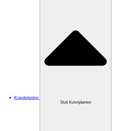
Kunstplanten
Sluit Kunstplanten