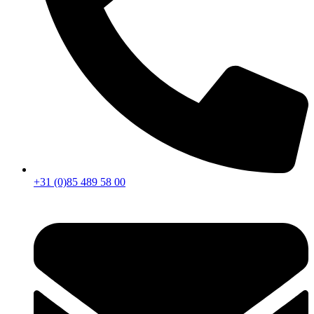
+31 (0)85 489 58 00