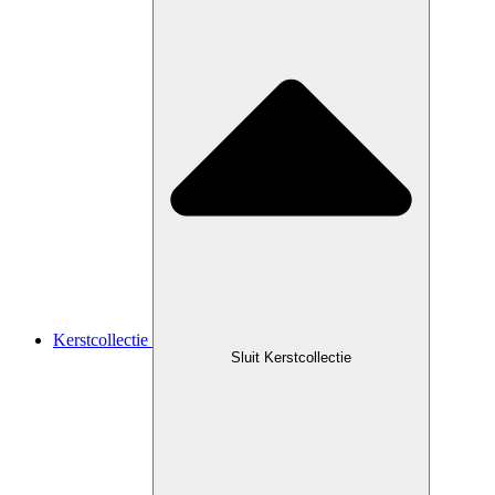
Kerstcollectie
Sluit Kerstcollectie