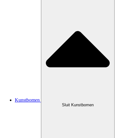
Kunstbomen
Sluit Kunstbomen