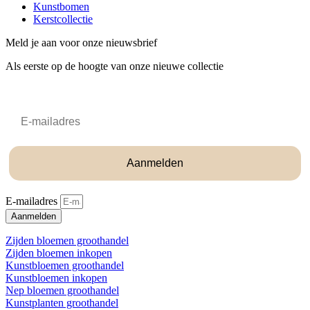
Kunstbomen
Kerstcollectie
Meld je aan voor onze nieuwsbrief
Als eerste op de hoogte van onze nieuwe collectie
Email
Aanmelden
E-mailadres
Aanmelden
Zijden bloemen groothandel
Zijden bloemen inkopen
Kunstbloemen groothandel
Kunstbloemen inkopen
Nep bloemen groothandel
Kunstplanten groothandel