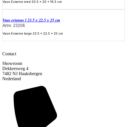
Vase Evianne med 20.5 x 20 x 16.5 cm
Meer informatie
Vaas evianne l 23.5 x 22.5 x 25 cm
Artnr. 23208
Vase Evianne large 23.5 x 22.5 x 25 cm
Meer informatie
Contact
Showroom
Dekkersweg 4
7482 NJ Haaksbergen
Nederland