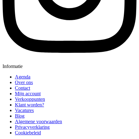
Informatie
Agenda
Over ons
Contact
Mijn account
Verkooppunten
Klant worden?
Vacatures
Blog
Algemene voorwaarden
Privacyverklaring
Cookiebeleid