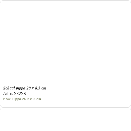
Schaal pippa 20 x 8.5 cm
Artnr. 23228
Bowl Pippa 20 x 8.5 cm