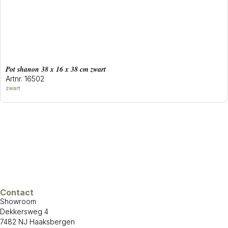
Pot shanon 38 x 16 x 38 cm zwart
Artnr. 16502
zwart
Contact
Showroom
Dekkersweg 4
7482 NJ Haaksbergen