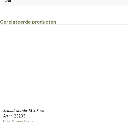
27cm
Gerelateerde producten
Schaal shania 15 x 8 cm
Artnr. 23233
Bowl Shania 15 x 8 cm