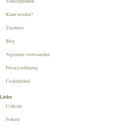
Verkooppunten
Klant worden?
Vacatures
Blog
Algemene voorwaarden
Privacyverklaring
Cookiebeleid
Links
Collectie
Potterie