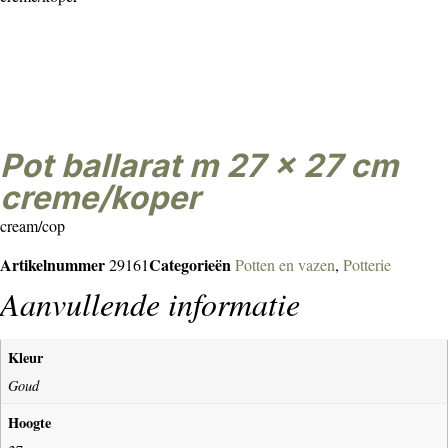
Pot ballarat m 27 x 27 cm
creme/koper
cream/cop
Artikelnummer
Categorieën
29161
Potten en vazen
,
Potterie
Aanvullende informatie
Kleur
Goud
Hoogte