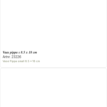
Vaas pippa s 8.5 x 18 cm
Artnr. 23226
Vase Pippa small 8.5 x 18 cm