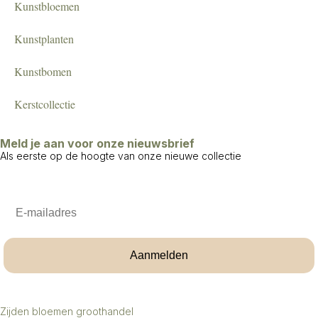
Kunstbloemen
Kunstplanten
Kunstbomen
Kerstcollectie
Meld je aan voor onze nieuwsbrief
Als eerste op de hoogte van onze nieuwe collectie
Email
Aanmelden
Zijden bloemen groothandel