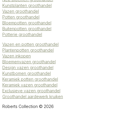
Kunstplanten groothandel
Vazen groothandel
Potten groothandel
Bloempotten groothandel
Buitenpotten groothandel
Potterie groothandel
Vazen en potten groothandel
Plantenpotten groothandel
Vazen inkopen
Bloemenvazen groothandel
Design vazen groothandel
Kunstbomen groothandel
Keramiek potten groothandel
Keramiek vazen groothandel
Exclusieve vazen groothandel
Groothandel aardewerk kruiken
Roberts Collection © 2026