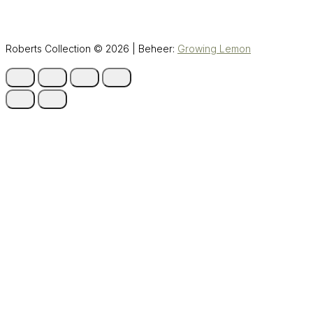
Roberts Collection © 2026 | Beheer:
Growing Lemon