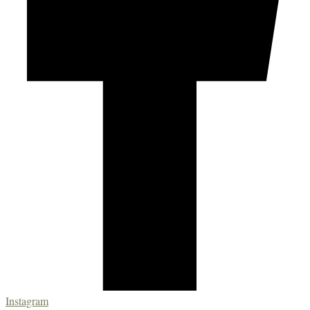
Instagram