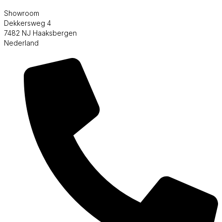
Showroom
Dekkersweg 4
7482 NJ Haaksbergen
Nederland