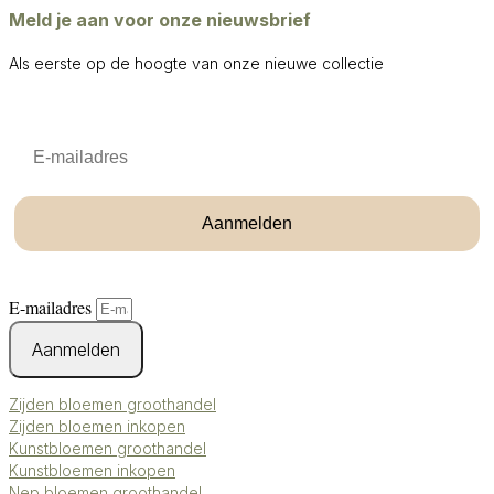
Meld je aan voor onze nieuwsbrief
Als eerste op de hoogte van onze nieuwe collectie
Email
Aanmelden
E-mailadres
Aanmelden
Zijden bloemen groothandel
Zijden bloemen inkopen
Kunstbloemen groothandel
Kunstbloemen inkopen
Nep bloemen groothandel