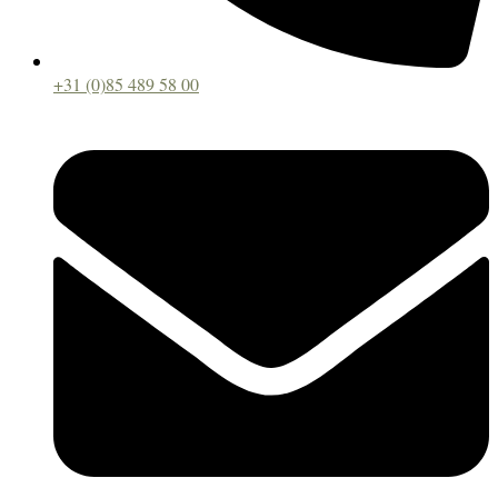
+31 (0)85 489 58 00