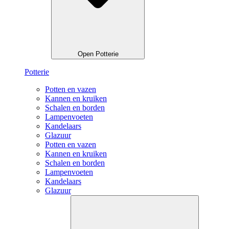
Open Potterie
Potterie
Potten en vazen
Kannen en kruiken
Schalen en borden
Lampenvoeten
Kandelaars
Glazuur
Potten en vazen
Kannen en kruiken
Schalen en borden
Lampenvoeten
Kandelaars
Glazuur