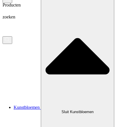
Producten
zoeken
Kunstbloemen
Sluit Kunstbloemen