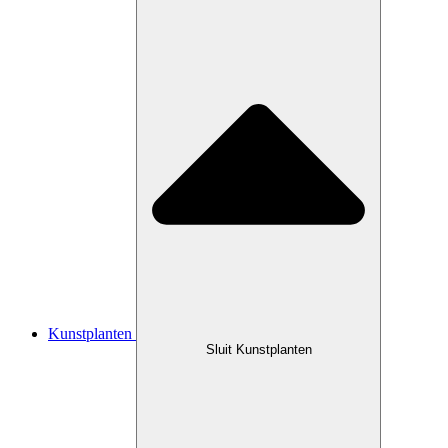
Kunstplanten
Sluit Kunstplanten