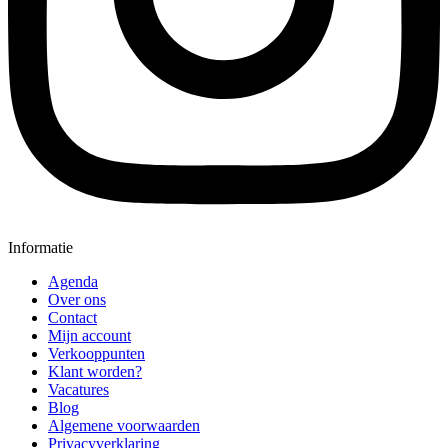
Informatie
Agenda
Over ons
Contact
Mijn account
Verkooppunten
Klant worden?
Vacatures
Blog
Algemene voorwaarden
Privacyverklaring