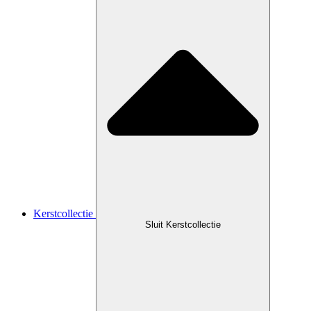
Kerstcollectie
Sluit Kerstcollectie