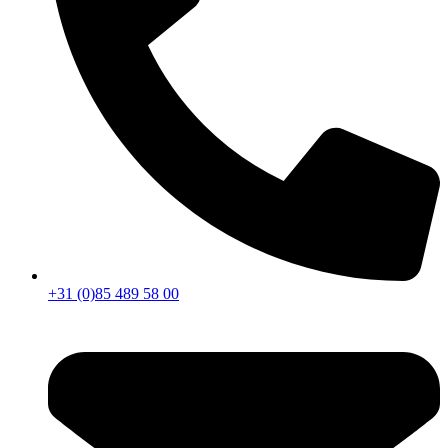
+31 (0)85 489 58 00