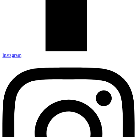
Instagram