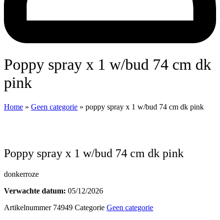
poppy spray x 1 w/bud 74 cm dk
pink
Home
»
Geen categorie
»
poppy spray x 1 w/bud 74 cm dk pink
poppy spray x 1 w/bud 74 cm dk pink
donkerroze
Verwachte datum:
05/12/2026
Artikelnummer
74949
Categorie
Geen categorie