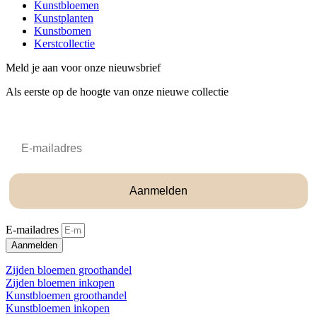
Kunstbloemen
Kunstplanten
Kunstbomen
Kerstcollectie
Meld je aan voor onze nieuwsbrief
Als eerste op de hoogte van onze nieuwe collectie
Email
Aanmelden
E-mailadres
Aanmelden
Zijden bloemen groothandel
Zijden bloemen inkopen
Kunstbloemen groothandel
Kunstbloemen inkopen