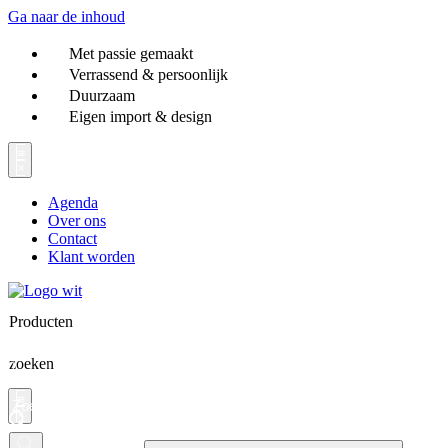
Ga naar de inhoud
Met passie gemaakt
Verrassend & persoonlijk
Duurzaam
Eigen import & design
Agenda
Over ons
Contact
Klant worden
Producten
zoeken