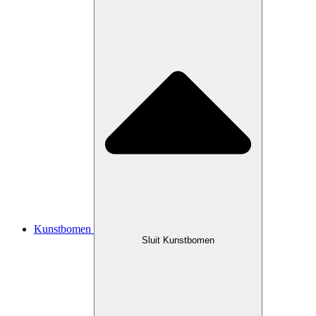
Kunstbomen
Sluit Kunstbomen