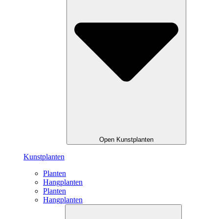
Open Kunstplanten
Kunstplanten
Planten
Hangplanten
Planten
Hangplanten