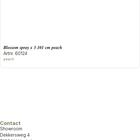
blossom spray x 3 101 cm peach
Artnr. 60124
peach
Contact
Showroom
Dekkersweg 4