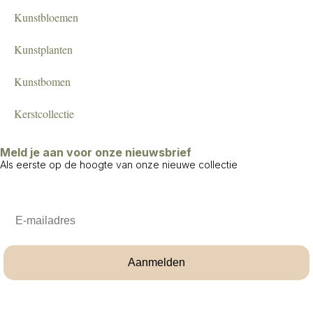
Kunstbloemen
Kunstplanten
Kunstbomen
Kerstcollectie
Meld je aan voor onze nieuwsbrief
Als eerste op de hoogte van onze nieuwe collectie
Email
Aanmelden