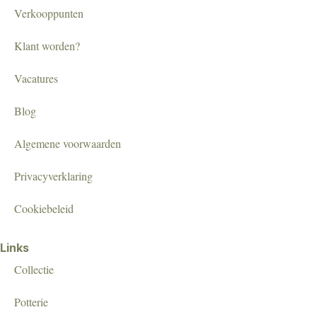
Verkooppunten
Klant worden?
Vacatures
Blog
Algemene voorwaarden
Privacyverklaring
Cookiebeleid
Links
Collectie
Potterie