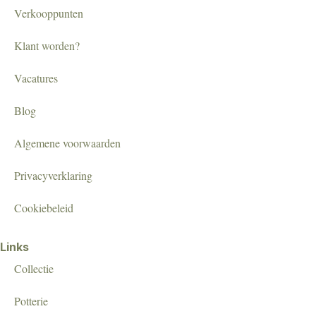
Verkooppunten
Klant worden?
Vacatures
Blog
Algemene voorwaarden
Privacyverklaring
Cookiebeleid
Links
Collectie
Potterie