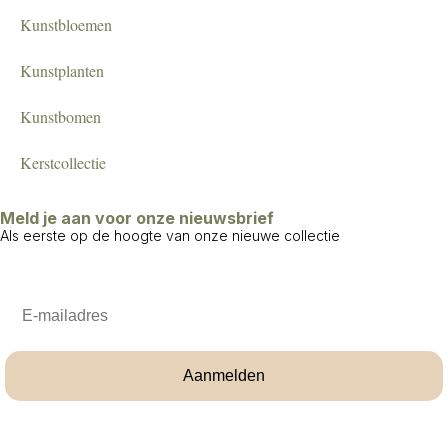
Kunstbloemen
Kunstplanten
Kunstbomen
Kerstcollectie
Meld je aan voor onze nieuwsbrief
Als eerste op de hoogte van onze nieuwe collectie
Email
Aanmelden