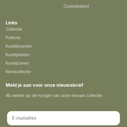
Cookiebeleid
Links
Collectie
Potterie
Kunstbloemen
Kunstplanten
Kunstbomen
Kerstcollectie
Meld je aan voor onze nieuwsbrief
Als eerste op de hoogte van onze nieuwe collectie
Email