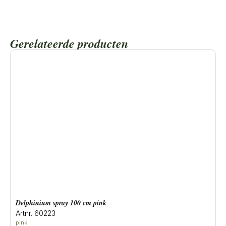
Gerelateerde producten
delphinium spray 100 cm pink
Artnr. 60223
pink