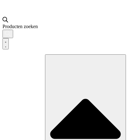
Producten zoeken