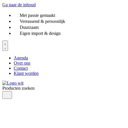
Ga naar de inhoud
Met passie gemaakt
Verrassend & persoonlijk
Duurzaam
Eigen import & design
Agenda
Over ons
Contact
Klant worden
Producten zoeken