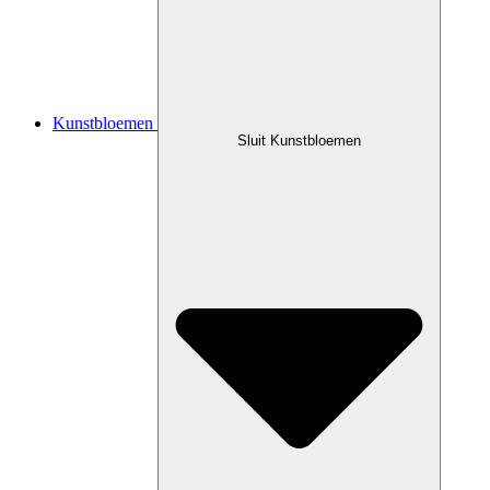
Kunstbloemen
Sluit Kunstbloemen