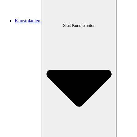
Kunstplanten
Sluit Kunstplanten