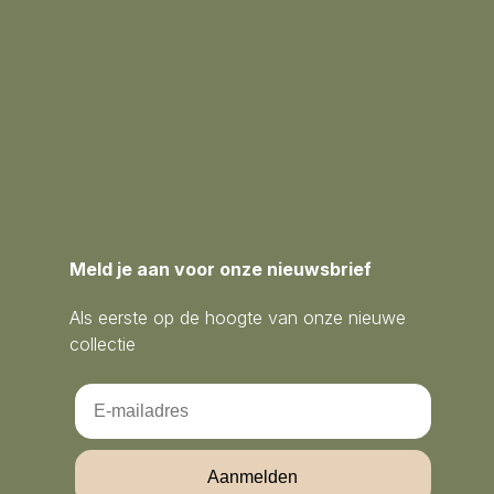
Meld je aan voor onze nieuwsbrief
Als eerste op de hoogte van onze nieuwe
collectie
Email
Aanmelden