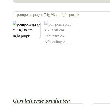
Gerelateerde producten