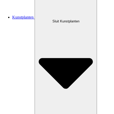
Kunstplanten
Sluit Kunstplanten