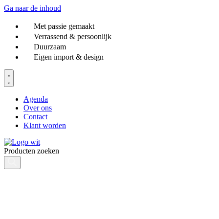
Ga naar de inhoud
Met passie gemaakt
Verrassend & persoonlijk
Duurzaam
Eigen import & design
Agenda
Over ons
Contact
Klant worden
Producten zoeken