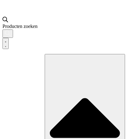
Producten zoeken