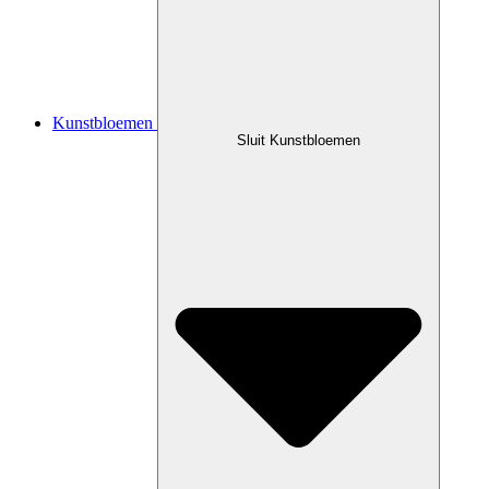
Kunstbloemen
Sluit Kunstbloemen