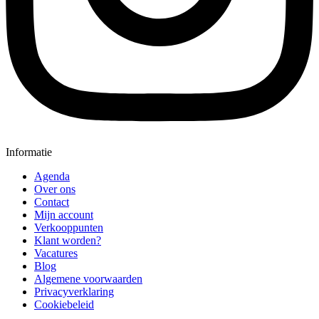
Informatie
Agenda
Over ons
Contact
Mijn account
Verkooppunten
Klant worden?
Vacatures
Blog
Algemene voorwaarden
Privacyverklaring
Cookiebeleid