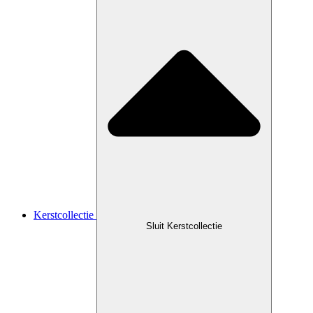
Kerstcollectie
Sluit Kerstcollectie