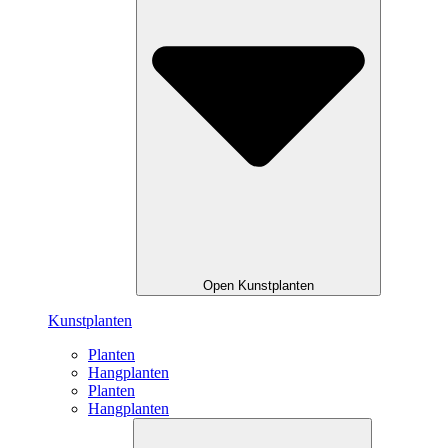
Open Kunstplanten
Kunstplanten
Planten
Hangplanten
Planten
Hangplanten