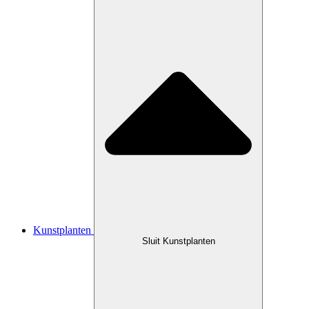
Kunstplanten
Sluit Kunstplanten