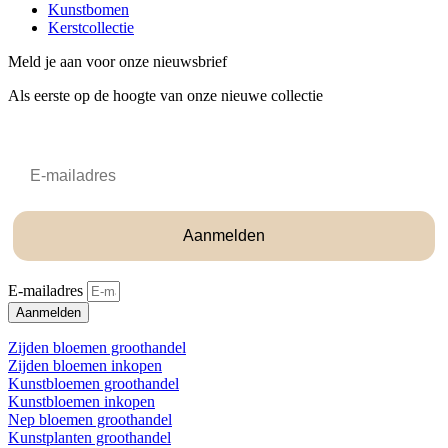
Kunstbomen
Kerstcollectie
Meld je aan voor onze nieuwsbrief
Als eerste op de hoogte van onze nieuwe collectie
Email
Aanmelden
E-mailadres
Aanmelden
Zijden bloemen groothandel
Zijden bloemen inkopen
Kunstbloemen groothandel
Kunstbloemen inkopen
Nep bloemen groothandel
Kunstplanten groothandel