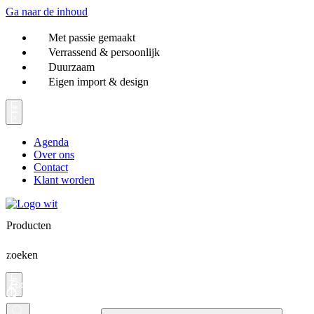
Ga naar de inhoud
Met passie gemaakt
Verrassend & persoonlijk
Duurzaam
Eigen import & design
Agenda
Over ons
Contact
Klant worden
Producten
zoeken