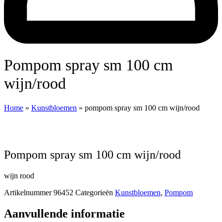
pompom spray sm 100 cm
wijn/rood
Home
»
Kunstbloemen
»
pompom spray sm 100 cm wijn/rood
pompom spray sm 100 cm wijn/rood
wijn rood
Artikelnummer
96452
Categorieën
Kunstbloemen
,
Pompom
Aanvullende informatie