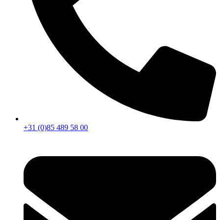
+31 (0)85 489 58 00