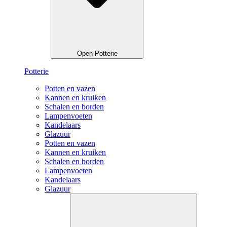
Open Potterie
Potterie
Potten en vazen
Kannen en kruiken
Schalen en borden
Lampenvoeten
Kandelaars
Glazuur
Potten en vazen
Kannen en kruiken
Schalen en borden
Lampenvoeten
Kandelaars
Glazuur