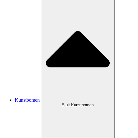
Kunstbomen
Sluit Kunstbomen