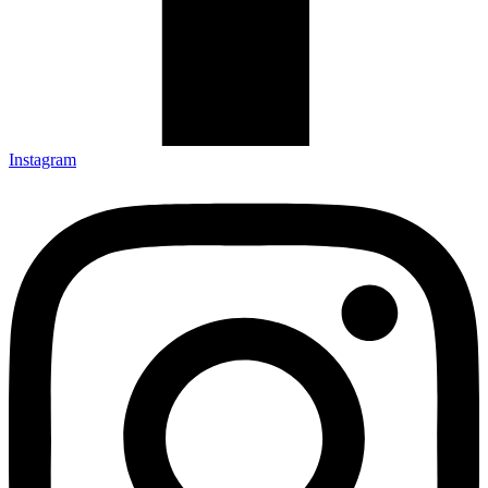
Instagram