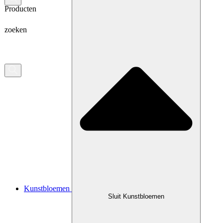
Producten
zoeken
Kunstbloemen
Sluit Kunstbloemen