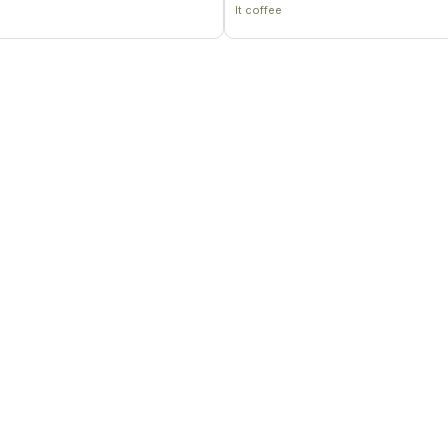
lt coffee