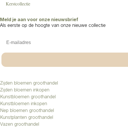
Kerstcollectie
Meld je aan voor onze nieuwsbrief
Als eerste op de hoogte van onze nieuwe collectie
Email
Zijden bloemen groothandel
Zijden bloemen inkopen
Kunstbloemen groothandel
Kunstbloemen inkopen
Nep bloemen groothandel
Kunstplanten groothandel
Vazen groothandel