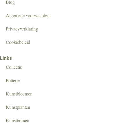
Blog
Algemene voorwaarden
Privacyverklaring
Cookiebeleid
Links
Collectie
Potterie
Kunstbloemen
Kunstplanten
Kunstbomen