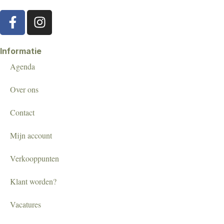
Informatie
Agenda
Over ons
Contact
Mijn account
Verkooppunten
Klant worden?
Vacatures