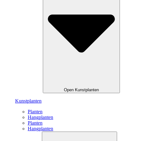
Open Kunstplanten
Kunstplanten
Planten
Hangplanten
Planten
Hangplanten