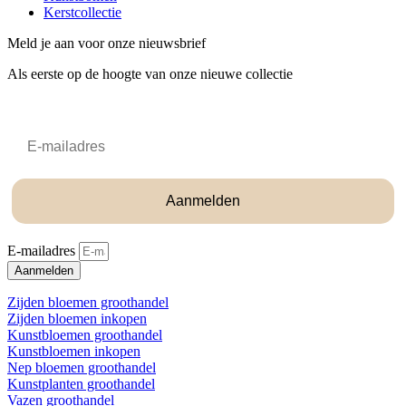
Kerstcollectie
Meld je aan voor onze nieuwsbrief
Als eerste op de hoogte van onze nieuwe collectie
Email
Aanmelden
E-mailadres
Aanmelden
Zijden bloemen groothandel
Zijden bloemen inkopen
Kunstbloemen groothandel
Kunstbloemen inkopen
Nep bloemen groothandel
Kunstplanten groothandel
Vazen groothandel