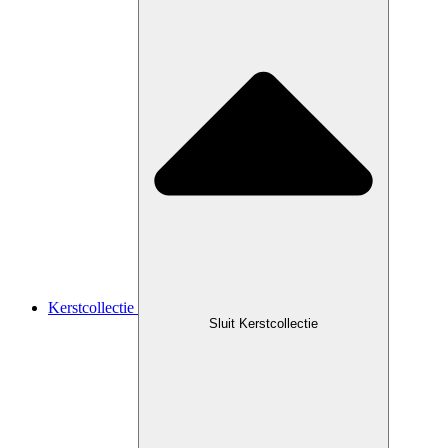
Kerstcollectie
Sluit Kerstcollectie