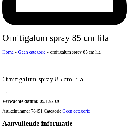
ornitigalum spray 85 cm lila
Home
»
Geen categorie
»
ornitigalum spray 85 cm lila
ornitigalum spray 85 cm lila
lila
Verwachte datum:
05/12/2026
Artikelnummer
78451
Categorie
Geen categorie
Aanvullende informatie