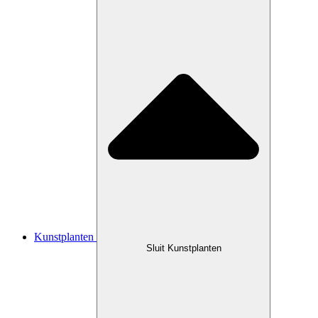
Kunstplanten
Sluit Kunstplanten