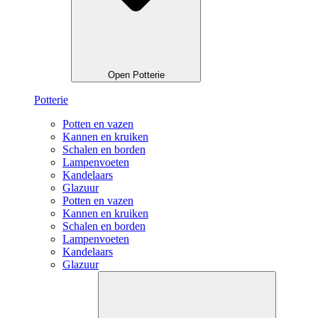
Open Potterie
Potterie
Potten en vazen
Kannen en kruiken
Schalen en borden
Lampenvoeten
Kandelaars
Glazuur
Potten en vazen
Kannen en kruiken
Schalen en borden
Lampenvoeten
Kandelaars
Glazuur