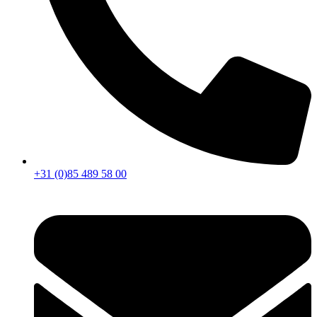
+31 (0)85 489 58 00