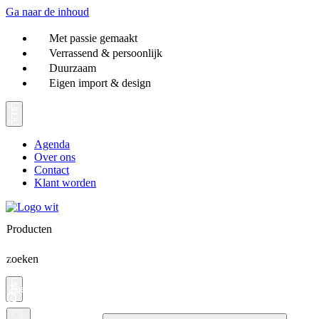
Ga naar de inhoud
Met passie gemaakt
Verrassend & persoonlijk
Duurzaam
Eigen import & design
Agenda
Over ons
Contact
Klant worden
Producten
zoeken