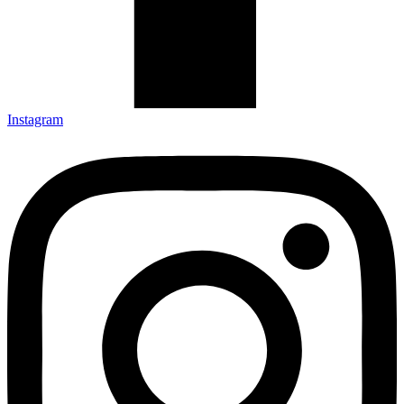
Instagram