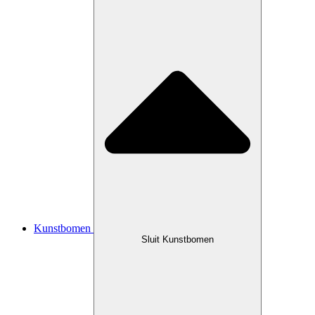
Kunstbomen
Sluit Kunstbomen