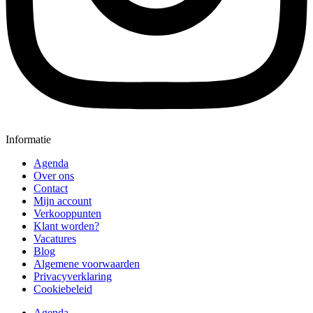
Informatie
Agenda
Over ons
Contact
Mijn account
Verkooppunten
Klant worden?
Vacatures
Blog
Algemene voorwaarden
Privacyverklaring
Cookiebeleid
Agenda