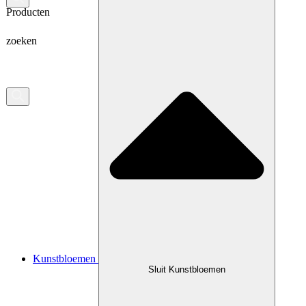
Producten
zoeken
Kunstbloemen
Sluit Kunstbloemen