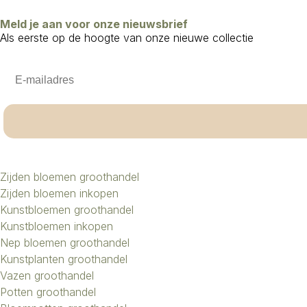
Meld je aan voor onze nieuwsbrief
Als eerste op de hoogte van onze nieuwe collectie
Email
Zijden bloemen groothandel
Zijden bloemen inkopen
Kunstbloemen groothandel
Kunstbloemen inkopen
Nep bloemen groothandel
Kunstplanten groothandel
Vazen groothandel
Potten groothandel