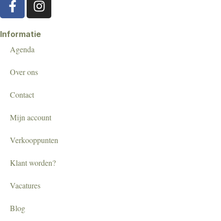
Informatie
Agenda
Over ons
Contact
Mijn account
Verkooppunten
Klant worden?
Vacatures
Blog