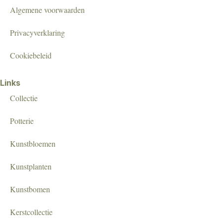
Algemene voorwaarden
Privacyverklaring
Cookiebeleid
Links
Collectie
Potterie
Kunstbloemen
Kunstplanten
Kunstbomen
Kerstcollectie