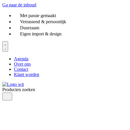
Ga naar de inhoud
Met passie gemaakt
Verrassend & persoonlijk
Duurzaam
Eigen import & design
Agenda
Over ons
Contact
Klant worden
Producten zoeken