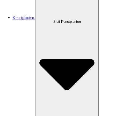
Kunstplanten
Sluit Kunstplanten