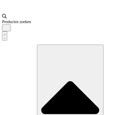
Producten zoeken