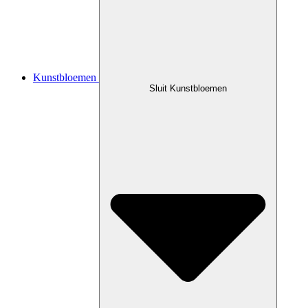
Kunstbloemen
Sluit Kunstbloemen