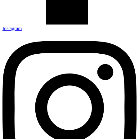
Instagram