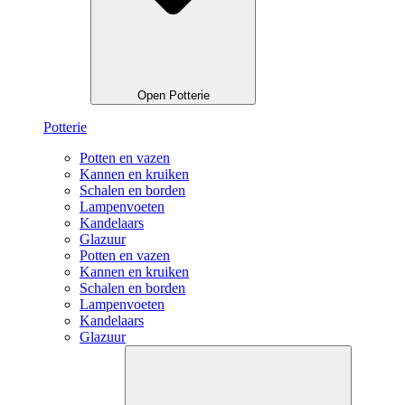
Open Potterie
Potterie
Potten en vazen
Kannen en kruiken
Schalen en borden
Lampenvoeten
Kandelaars
Glazuur
Potten en vazen
Kannen en kruiken
Schalen en borden
Lampenvoeten
Kandelaars
Glazuur