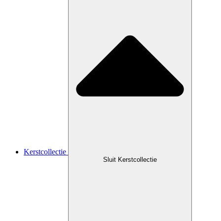
Kerstcollectie
Sluit Kerstcollectie