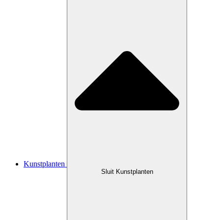
Kunstplanten
Sluit Kunstplanten