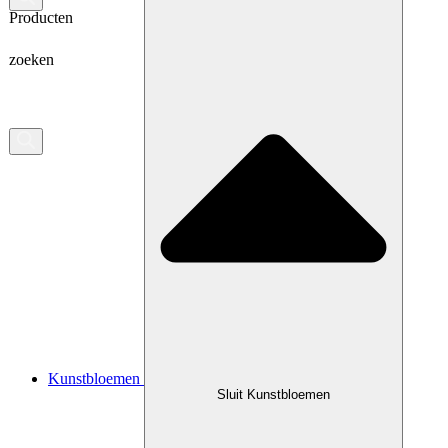
Producten
zoeken
Kunstbloemen
Sluit Kunstbloemen