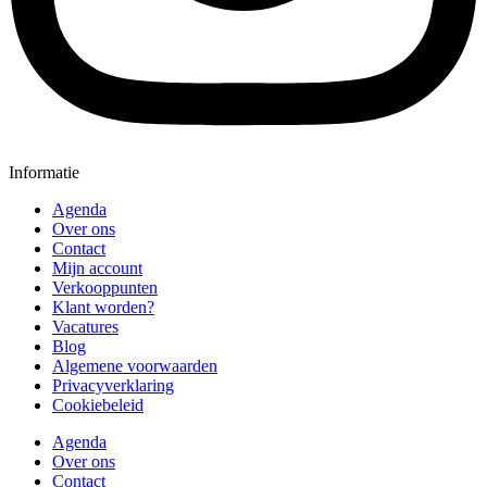
Informatie
Agenda
Over ons
Contact
Mijn account
Verkooppunten
Klant worden?
Vacatures
Blog
Algemene voorwaarden
Privacyverklaring
Cookiebeleid
Agenda
Over ons
Contact