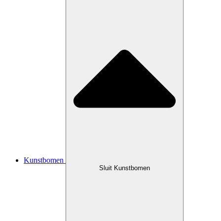
Kunstbomen
Sluit Kunstbomen