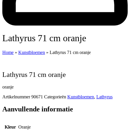
Lathyrus 71 cm oranje
Home
»
Kunstbloemen
»
Lathyrus 71 cm oranje
Lathyrus 71 cm oranje
oranje
Artikelnummer
90671
Categorieën
Kunstbloemen
,
Lathyrus
Aanvullende informatie
Kleur
Oranje