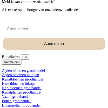
Meld je aan voor onze nieuwsbrief
Als eerste op de hoogte van onze nieuwe collectie
Email
Aanmelden
E-mailadres
Aanmelden
Zijden bloemen groothandel
Zijden bloemen inkopen
Kunstbloemen groothandel
Kunstbloemen inkopen
Nep bloemen groothandel
Kunstplanten groothandel
Vazen groothandel
Potten groothandel
Bloempotten groothandel