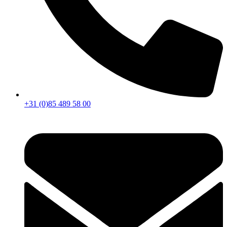
+31 (0)85 489 58 00