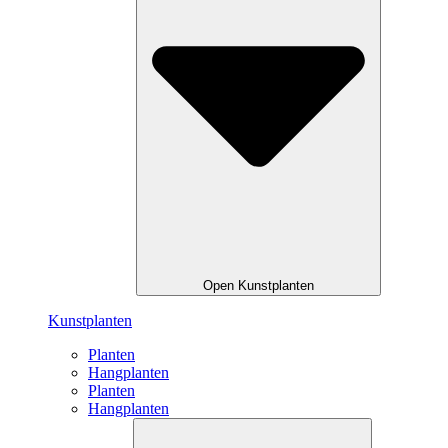
Open Kunstplanten
Kunstplanten
Planten
Hangplanten
Planten
Hangplanten