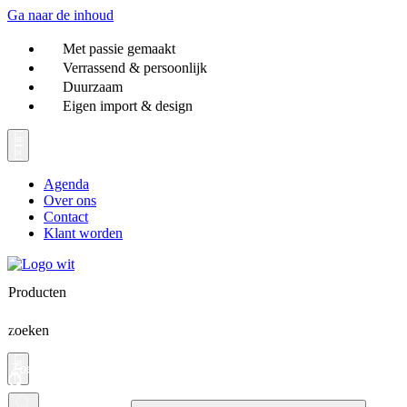
Ga naar de inhoud
Met passie gemaakt
Verrassend & persoonlijk
Duurzaam
Eigen import & design
Agenda
Over ons
Contact
Klant worden
Producten
zoeken