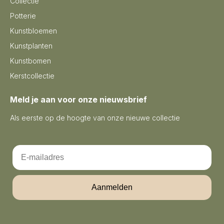
Collectie
Potterie
Kunstbloemen
Kunstplanten
Kunstbomen
Kerstcollectie
Meld je aan voor onze nieuwsbrief
Als eerste op de hoogte van onze nieuwe collectie
Email
Aanmelden