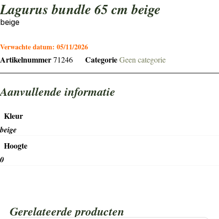
lagurus bundle 65 cm beige
beige
Verwachte datum:
05/11/2026
Artikelnummer
Categorie
71246
Geen categorie
Aanvullende informatie
Kleur
beige
Hoogte
0
Gerelateerde producten