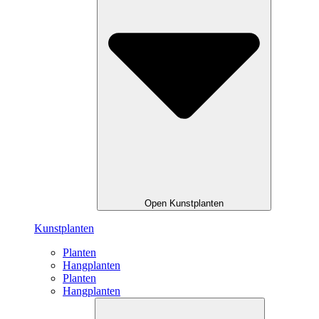
Open Kunstplanten
Kunstplanten
Planten
Hangplanten
Planten
Hangplanten