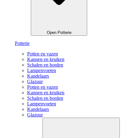
Open Potterie
Potterie
Potten en vazen
Kannen en kruiken
Schalen en borden
Lampenvoeten
Kandelaars
Glazuur
Potten en vazen
Kannen en kruiken
Schalen en borden
Lampenvoeten
Kandelaars
Glazuur