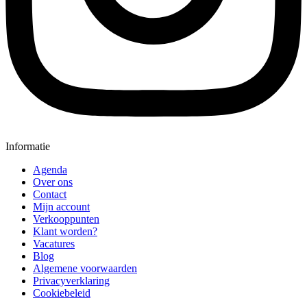
Informatie
Agenda
Over ons
Contact
Mijn account
Verkooppunten
Klant worden?
Vacatures
Blog
Algemene voorwaarden
Privacyverklaring
Cookiebeleid