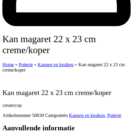
Kan magaret 22 x 23 cm
creme/koper
Home
»
Potterie
»
Kannen en kruiken
»
Kan magaret 22 x 23 cm
creme/koper
Kan magaret 22 x 23 cm creme/koper
cream/cop
Artikelnummer
50030
Categorieën
Kannen en kruiken
,
Potterie
Aanvullende informatie