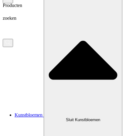
Producten
zoeken
Kunstbloemen
Sluit Kunstbloemen