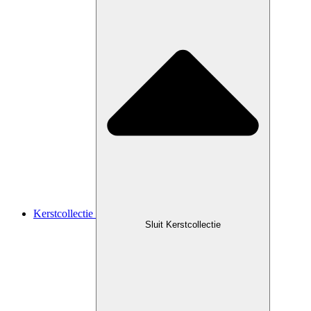
Kerstcollectie
Sluit Kerstcollectie