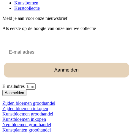
Kunstbomen
Kerstcollectie
Meld je aan voor onze nieuwsbrief
Als eerste op de hoogte van onze nieuwe collectie
Email
Aanmelden
E-mailadres
Aanmelden
Zijden bloemen groothandel
Zijden bloemen inkopen
Kunstbloemen groothandel
Kunstbloemen inkopen
Nep bloemen groothandel
Kunstplanten groothandel