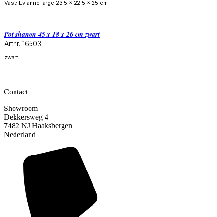
Vase Evianne large 23.5 x 22.5 x 25 cm
Meer informatie
Pot shanon 45 x 18 x 26 cm zwart
Artnr. 16503
zwart
Meer informatie
Contact
Showroom
Dekkersweg 4
7482 NJ Haaksbergen
Nederland