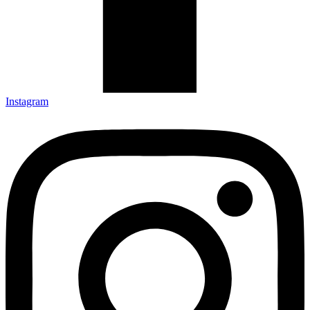
Instagram