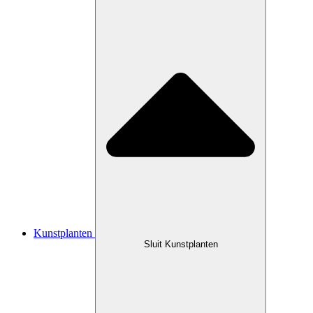
Kunstplanten
Sluit Kunstplanten