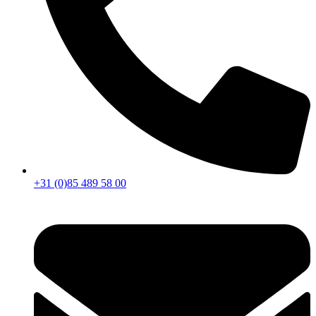
+31 (0)85 489 58 00