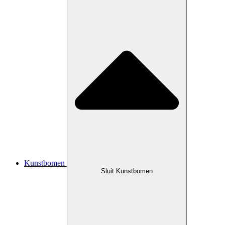
Kunstbomen
Sluit Kunstbomen