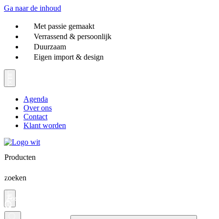
Ga naar de inhoud
Met passie gemaakt
Verrassend & persoonlijk
Duurzaam
Eigen import & design
Agenda
Over ons
Contact
Klant worden
Producten
zoeken