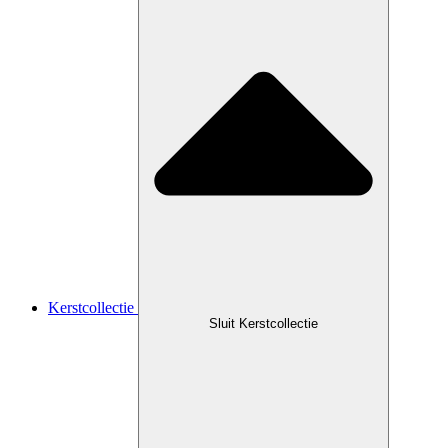
Kerstcollectie
Sluit Kerstcollectie