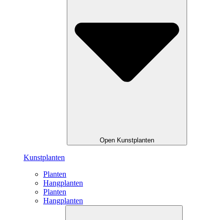
Open Kunstplanten
Kunstplanten
Planten
Hangplanten
Planten
Hangplanten