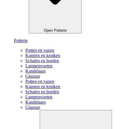
Open Potterie
Potterie
Potten en vazen
Kannen en kruiken
Schalen en borden
Lampenvoeten
Kandelaars
Glazuur
Potten en vazen
Kannen en kruiken
Schalen en borden
Lampenvoeten
Kandelaars
Glazuur