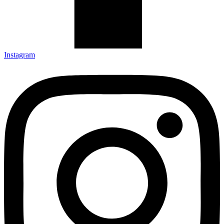
Instagram