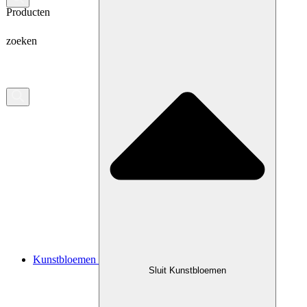
Producten
zoeken
Kunstbloemen
Sluit Kunstbloemen