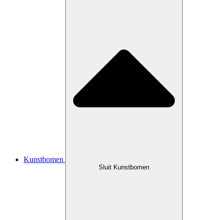
Kunstbomen
Sluit Kunstbomen