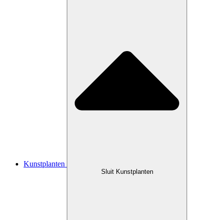
Kunstplanten
Sluit Kunstplanten