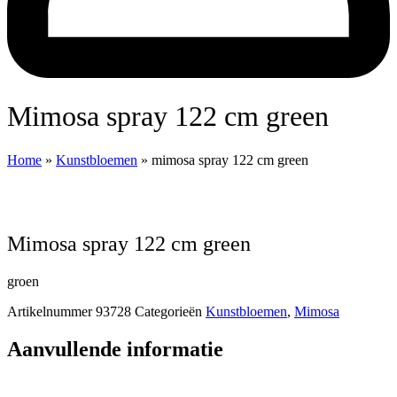
mimosa spray 122 cm green
Home
»
Kunstbloemen
»
mimosa spray 122 cm green
mimosa spray 122 cm green
groen
Artikelnummer
93728
Categorieën
Kunstbloemen
,
Mimosa
Aanvullende informatie