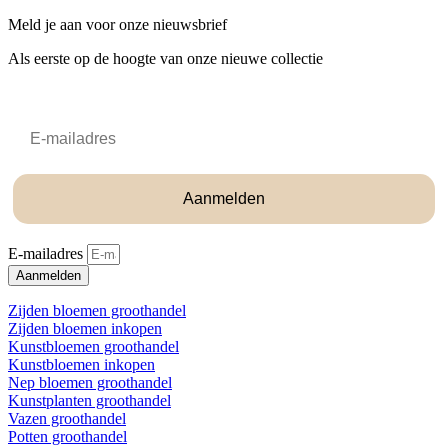
Meld je aan voor onze nieuwsbrief
Als eerste op de hoogte van onze nieuwe collectie
Email
Aanmelden
E-mailadres
Aanmelden
Zijden bloemen groothandel
Zijden bloemen inkopen
Kunstbloemen groothandel
Kunstbloemen inkopen
Nep bloemen groothandel
Kunstplanten groothandel
Vazen groothandel
Potten groothandel