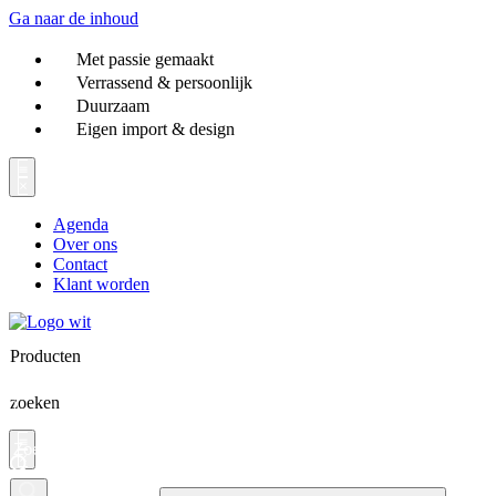
Ga naar de inhoud
Met passie gemaakt
Verrassend & persoonlijk
Duurzaam
Eigen import & design
Agenda
Over ons
Contact
Klant worden
Producten
zoeken