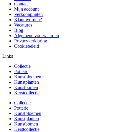
Contact
Mijn account
Verkooppunten
Klant worden?
Vacatures
Blog
Algemene voorwaarden
Privacyverklaring
Cookiebeleid
Links
Collectie
Potterie
Kunstbloemen
Kunstplanten
Kunstbomen
Kerstcollectie
Collectie
Potterie
Kunstbloemen
Kunstplanten
Kunstbomen
Kerstcollectie