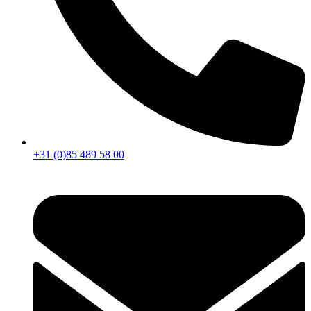
+31 (0)85 489 58 00