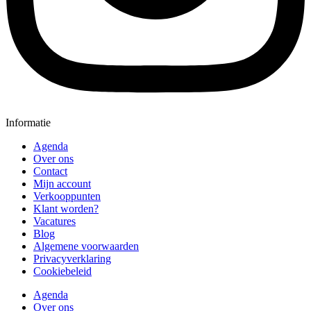
Informatie
Agenda
Over ons
Contact
Mijn account
Verkooppunten
Klant worden?
Vacatures
Blog
Algemene voorwaarden
Privacyverklaring
Cookiebeleid
Agenda
Over ons