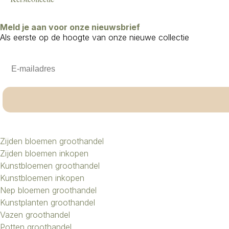
Meld je aan voor onze nieuwsbrief
Als eerste op de hoogte van onze nieuwe collectie
Email
Zijden bloemen groothandel
Zijden bloemen inkopen
Kunstbloemen groothandel
Kunstbloemen inkopen
Nep bloemen groothandel
Kunstplanten groothandel
Vazen groothandel
Potten groothandel