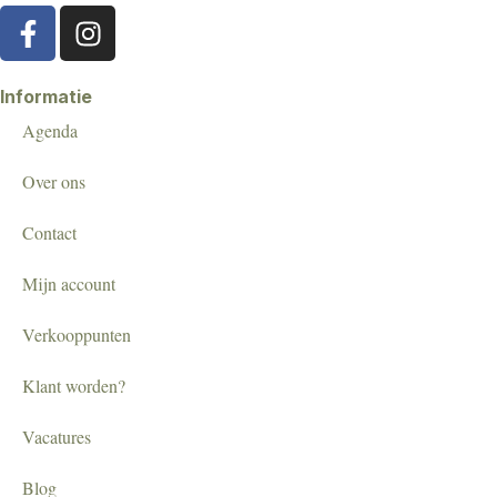
Informatie
Agenda
Over ons
Contact
Mijn account
Verkooppunten
Klant worden?
Vacatures
Blog