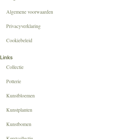
Algemene voorwaarden
Privacyverklaring
Cookiebeleid
Links
Collectie
Potterie
Kunstbloemen
Kunstplanten
Kunstbomen
Kerstcollectie