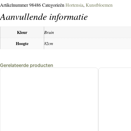
Artikelnummer
98486
Categorieën
Hortensia
,
Kunstbloemen
Aanvullende informatie
Kleur
Bruin
Hoogte
82cm
Gerelateerde producten