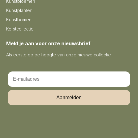
Kunstbloemen
Kunstplanten
Kunstbomen
Kerstcollectie
Meld je aan voor onze nieuwsbrief
Als eerste op de hoogte van onze nieuwe collectie
Email
Aanmelden