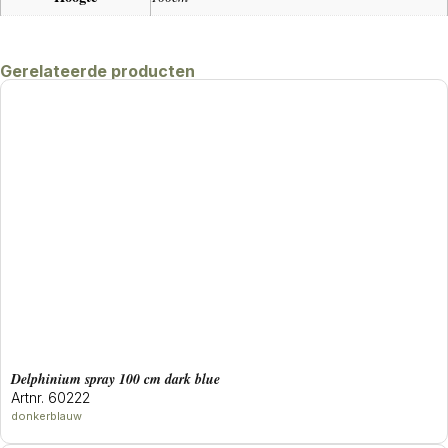
Gerelateerde producten
delphinium spray 100 cm dark blue
Artnr. 60222
donkerblauw