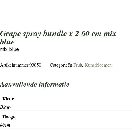
grape spray bundle x 2 60 cm mix
blue
mix blue
Artikelnummer
93850
Categorieën
Fruit
,
Kunstbloemen
Aanvullende informatie
Kleur
Blauw
Hoogte
60cm