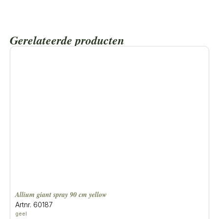
Gerelateerde producten
allium giant spray 90 cm yellow
Artnr. 60187
geel