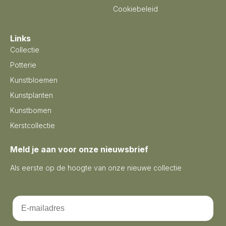
Cookiebeleid
Links
Collectie
Potterie
Kunstbloemen
Kunstplanten
Kunstbomen
Kerstcollectie
Meld je aan voor onze nieuwsbrief
Als eerste op de hoogte van onze nieuwe collectie
Email