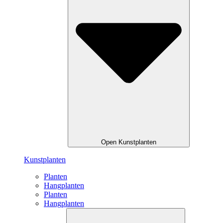
Open Kunstplanten
Kunstplanten
Planten
Hangplanten
Planten
Hangplanten