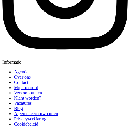
Informatie
Agenda
Over ons
Contact
Mijn account
Verkooppunten
Klant worden?
Vacatures
Blog
Algemene voorwaarden
Privacyverklaring
Cookiebeleid