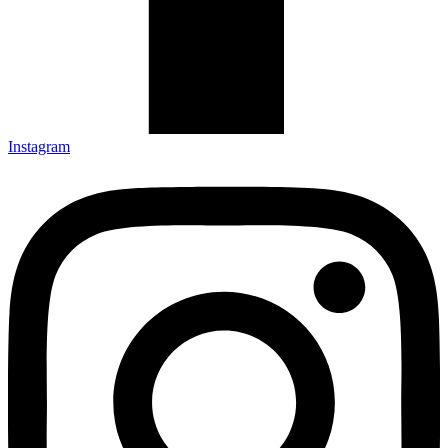
Instagram