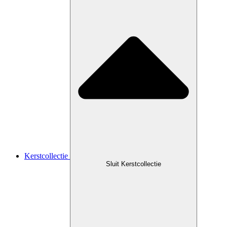
Kerstcollectie
Sluit Kerstcollectie