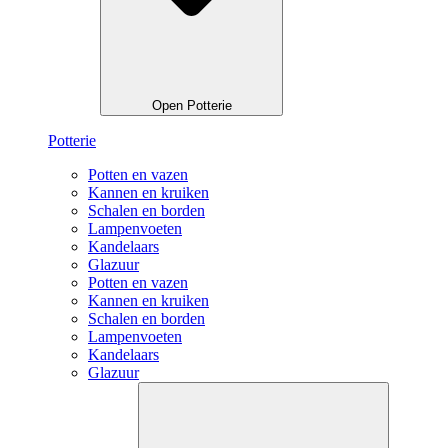
Open Potterie
Potterie
Potten en vazen
Kannen en kruiken
Schalen en borden
Lampenvoeten
Kandelaars
Glazuur
Potten en vazen
Kannen en kruiken
Schalen en borden
Lampenvoeten
Kandelaars
Glazuur