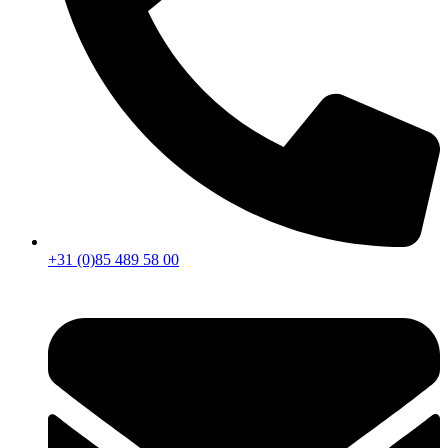
+31 (0)85 489 58 00