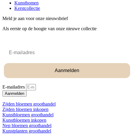
Kunstbomen
Kerstcollectie
Meld je aan voor onze nieuwsbrief
Als eerste op de hoogte van onze nieuwe collectie
Email
Aanmelden
E-mailadres
Aanmelden
Zijden bloemen groothandel
Zijden bloemen inkopen
Kunstbloemen groothandel
Kunstbloemen inkopen
Nep bloemen groothandel
Kunstplanten groothandel