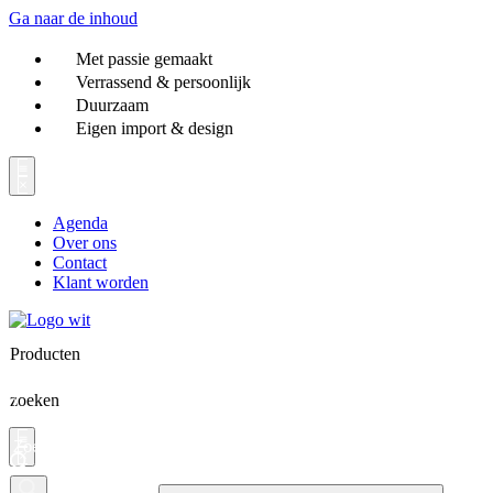
Ga naar de inhoud
Met passie gemaakt
Verrassend & persoonlijk
Duurzaam
Eigen import & design
Agenda
Over ons
Contact
Klant worden
Producten
zoeken