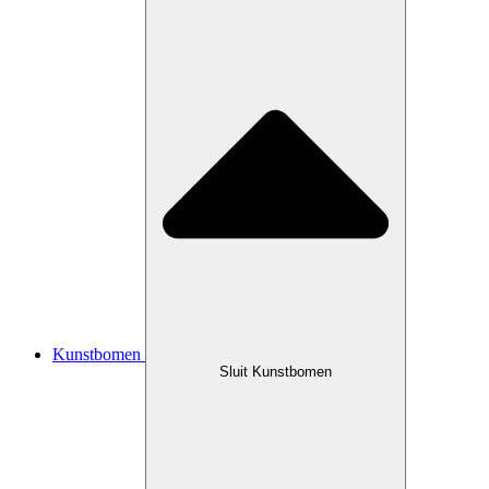
Kunstbomen
Sluit Kunstbomen