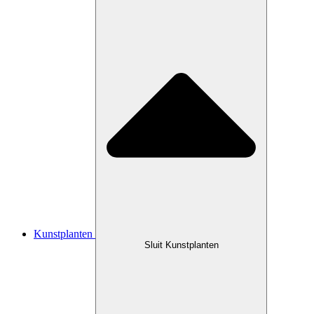
Kunstplanten
Sluit Kunstplanten