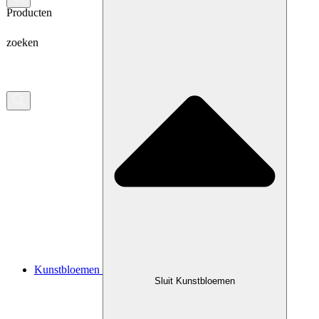
Producten
zoeken
Kunstbloemen
Sluit Kunstbloemen